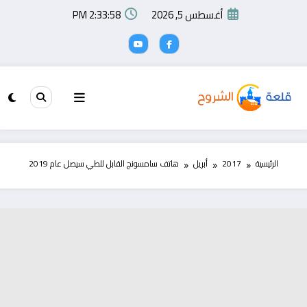
لتجاوز
أغسطس 5, 2026
2:33:58 PM
لى
لمحتوى
الرئيسية
2017
أبريل
هاتف سامسونج القابل للطي سيصل عام 2019