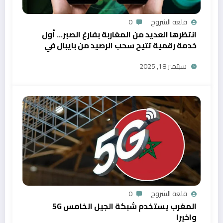
قلعة الشروح
0
انتظرها العديد من المغاربة بفارغ الصبر… أول
خدمة رقمية تتيح سحب الرصيد من بايبال في
المغرب
سبتمبر 18, 2025
قلعة الشروح
0
المغرب يستخدم شبكة الجيل الخامس 5G
واخيرا