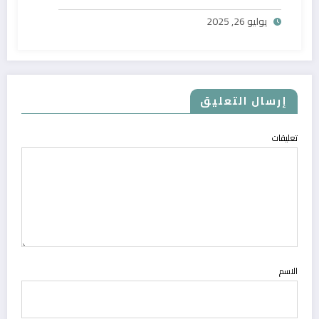
يوليو 26, 2025
إرسال التعليق
تعليقات
الاسم