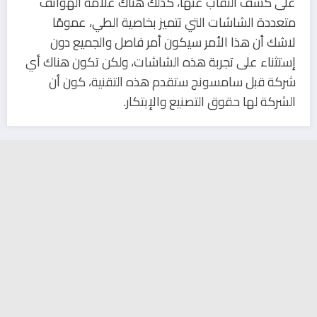
على كشف النقاب عنها، كذلك هناك علامة الهواتف
متعددة الشاشات التي تتميز بخاصية الطي، عمومًا
لاشك أن هذا الأمر سيكون أمر فاصل والجميع دون
إستثناء على تجربة هذه الشاشات، ولكن تكون هناك أي
شركة قبل سامسونج ستقدم هذه التقنية، كون أن
الشركة لها حقوق التصنيع والإبتكار.