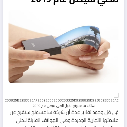
في ظل وجود تقارير عدة أن شركة سامسونج ستفرج عن
علامتها التجارية الجديدة وهي الهواتف القابلة للطي