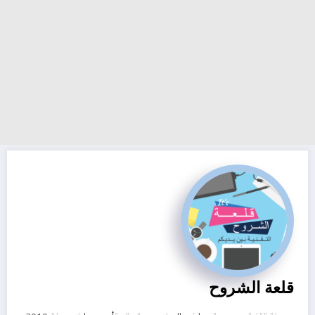
قلعة الشروح