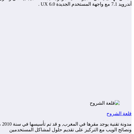
أندرويد 7.1 مع واجهة المستخدم الجديدة UX 6.0 .
قلعة الشروح
مد
ونصائح الويب مع التركيز على تقديم حلول لمشاكل المستخدمين