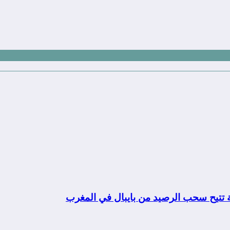
ة تتيح سحب الرصيد من بايبال في المغرب