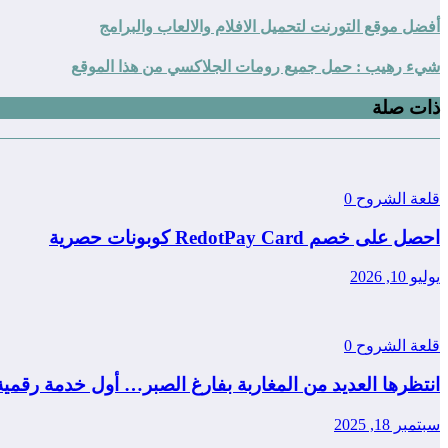
أفضل موقع التورنت لتحميل الافلام والالعاب والبرامج
شيء رهيب : حمل جميع رومات الجلاكسي من هذا الموقع
ذات صلة
قلعة الشروح
0
احصل على خصم RedotPay Card كوبونات حصرية
يوليو 10, 2026
قلعة الشروح
0
انتظرها العديد من المغاربة بفارغ الصبر… أول خدمة رقمي
سبتمبر 18, 2025