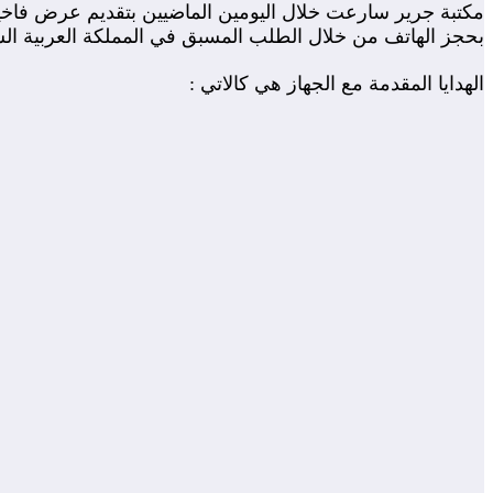
بحجز الهاتف من خلال الطلب المسبق في المملكة العربية الس
الهدايا المقدمة مع الجهاز هي كالاتي :