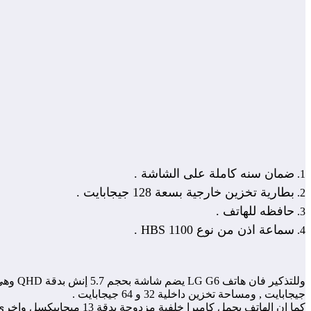
ضمان سنه كاملة على الشاشة .
بطارية تخزين خارجية بسعة 128 جيجابايت .
حافظه للهاتف .
سماعة اذن من نوع HBS 1100 .
جيجابايت , ومساحة تخزين داخلية 32 و 64 جيجابايت .