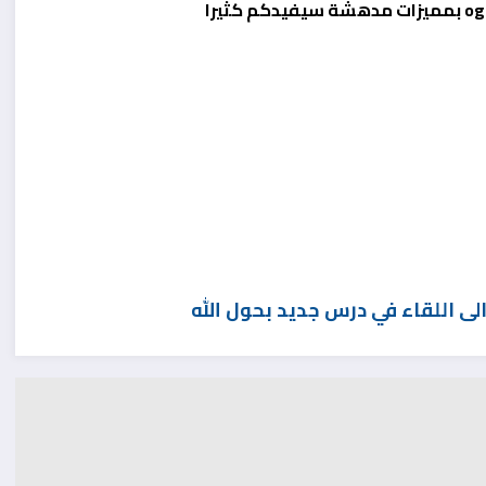
لى اللقاء في درس جديد بحول الله