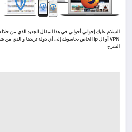
السلام عليك إخواني أخواتي في هذا المقال الجديد الذي من خل
VPN أو ال Ip الخاص بحاسوبك إلى أي دولة تريدها و الذي
الشرح