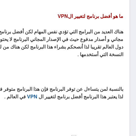
ما هو أفضل برنامج لتغيير الVPN
هناك العديد من البرامج التي تؤدي نفس المهام لكن أفضل برنامج
دول العالم تقريبا لذا أنصحكم بشراء هذا البرنامج لكن هناك من 
النسخة التي أستخدمها .
بالنسبة لمن يتساءل عن توفر البرنامج فإن هذا البرنامج متوفر في
لذا يعتبر هذا البرنامج أفضل برنامج لتغيير ال
VPN
في العالم .