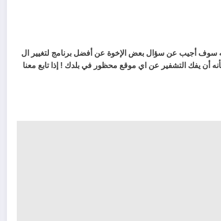
اله سوف أجيب عن سؤال بعض الإخوة عن أفضل برنامج لتغيير ال
 من شأنه أن يفك التشفير عن اي موقع محظور في بلدك ! إذا تابع معنا