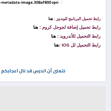
رابط تحميل البرنامج للوندوز :
هنا
رابط تحميل إضافة لجوجل كروم :
هنا
رابط التحميل للأندرويد :
هنا
رابط التحميل لل IOS :
هنا
نتمنى أن الدرس قد نال اعجابكم ا