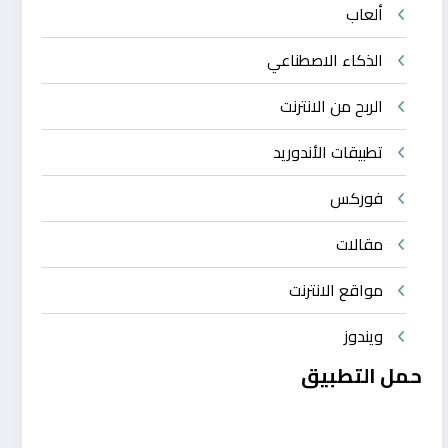
ألعاب
الذكاء الاصطناعي
الربح من الانترنت
تطبيقات الأندوريد
فوركس
مقالات
مواقع الانترنت
ويندوز
حمل التطبيق