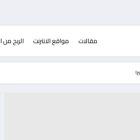
مقالات
مواقع الانترنت
الربح من ال