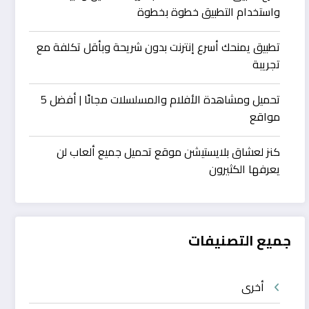
واستخدام التطبيق خطوة بخطوة
تطبيق يمنحك أسرع إنترنت بدون شريحة وبأقل تكلفة مع
تجريبة
تحميل ومشاهدة الأفلام والمسلسلات مجانًا | أفضل 5
مواقع
كنز لعشاق بلايستيشن موقع تحميل جميع ألعاب لن
يعرفها الكثيرون
جميع التصنيفات
أخرى