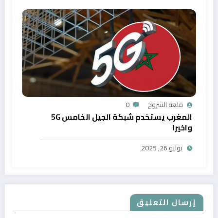
قلعة الشروح
0
المغرب يستخدم شبكة الجيل الخامس 5G
واخيرا
يوليو 26, 2025
إرسال التعليق