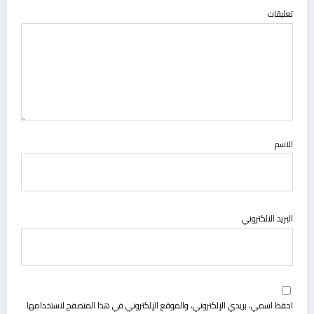
تعليقات
الاسم
البريد الالكتروني
احفظ اسمي، بريدي الإلكتروني، والموقع الإلكتروني في هذا المتصفح لاستخدامها