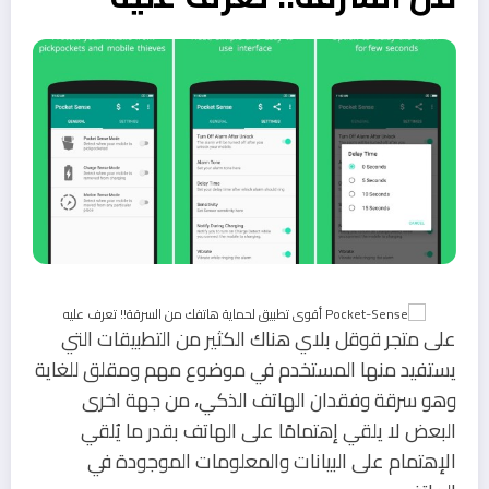
على متجر قوقل بلاي هناك الكثير من التطبيقات التي
يستفيد منها المستخدم في موضوع مهم ومقلق للغاية
وهو سرقة وفقدان الهاتف الذكي، من جهة اخرى
البعض لا يلقي إهتمامًا على الهاتف بقدر ما يُلقي
الإهتمام على البيانات والمعلومات الموجودة في