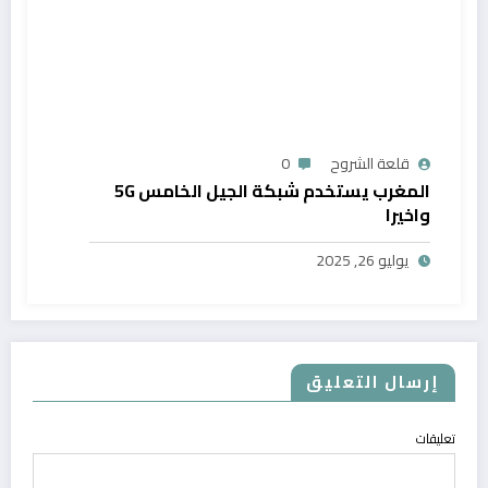
قلعة الشروح
0
المغرب يستخدم شبكة الجيل الخامس 5G
واخيرا
يوليو 26, 2025
إرسال التعليق
تعليقات