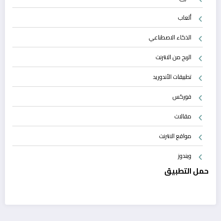
ألعاب
الذكاء الاصطناعي
الربح من الانترنت
تطبيقات الأندوريد
فوركس
مقالات
مواقع الانترنت
ويندوز
حمل التطبيق