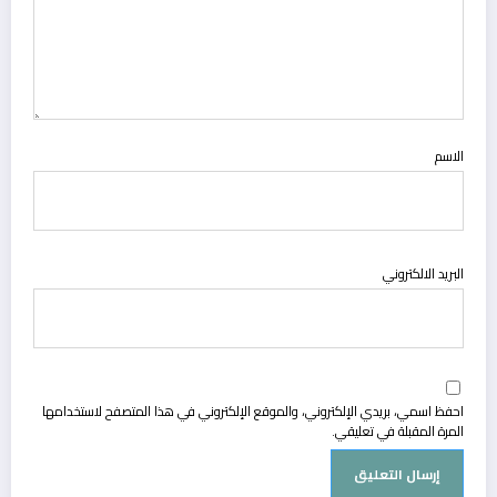
الاسم
البريد الالكتروني
احفظ اسمي، بريدي الإلكتروني، والموقع الإلكتروني في هذا المتصفح لاستخدامها
المرة المقبلة في تعليقي.