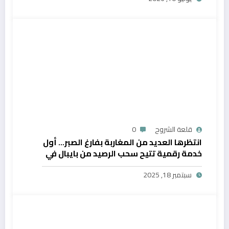
قلعة الشروح
0
انتظرها العديد من المغاربة بفارغ الصبر… أول
خدمة رقمية تتيح سحب الرصيد من بايبال في
المغرب
سبتمبر 18, 2025