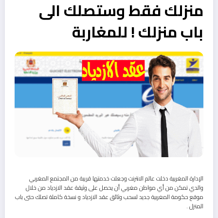
منزلك فقط وستصلك الى
باب منزلك ! للمغاربة
الإدارة المغربية دخلت عالم الانترنت وجعلت خدمتها قريبة من المجتمع المغربي
والدي تمكن من أي مواطن مغربي أن يحصل على وثيقة عقد الازدياد من خلال
موقع حكومة المغربية جديد لسحب وثائق عقد الازدياد و نسخة كاملة تصلك حتى باب
المنزل .