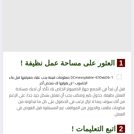
1
العثور على مساحة عمل نظيفة !
قبل أن تبدأ في التجمع جهاز الكمبيوتر الخاص بك تأكد أن لديك مساحة
العمل نظيفة. جدول كبير ومكتب يجب أن تعمل بشكل جيد جدا، على الرغم
من أنك سوف ربما لا تزال ترغب في الحصول على كل ما تبذلونه من
مكونات نظمت والخروج من المواقف غير المستقرة قبل الغوص في
العمل.
2
اتبع التعليمات !