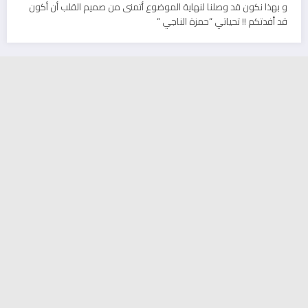
و بهذا نكون قد وصلنا لنهاية الموضوع أتمنى من صميم القلب أن أكون
قد أفدتكم !! تحياتي “حمزة الناجي “