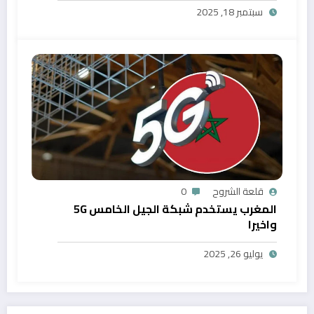
سبتمبر 18, 2025
قلعة الشروح
0
المغرب يستخدم شبكة الجيل الخامس 5G
واخيرا
يوليو 26, 2025