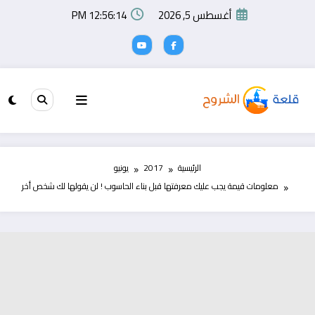
لتجاوز
أغسطس 5, 2026
12:56:15 PM
لى
لمحتوى
الرئيسية
2017
يونيو
معلومات قيمة يجب عليك معرفتها قبل بناء الحاسوب ! لن يقولها لك شخص أخر