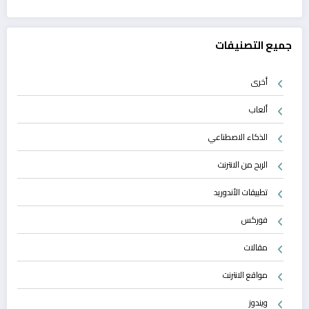
جميع التصنيفات
أخرى
ألعاب
الذكاء الاصطناعي
الربح من الانترنت
تطبيقات الأندوريد
فوركس
مقالات
مواقع الانترنت
ويندوز