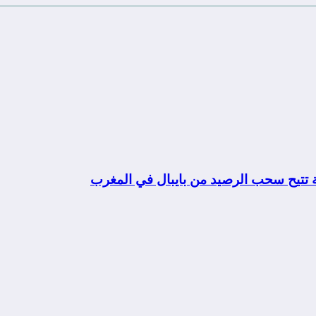
ة تتيح سحب الرصيد من بايبال في المغرب