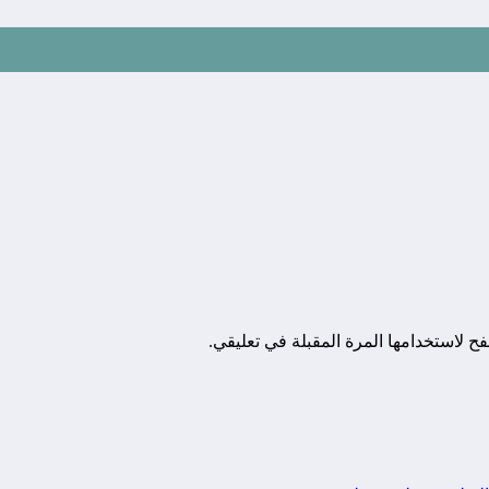
ح لاستخدامها المرة المقبلة في تعليقي.