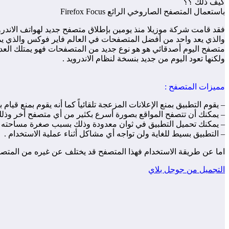
كيف ذلك ؟؟
باستعمال المتصفح الصاروخي الرائع Firefox Focus
والذي يعد واحد من أفضل المتصفحات في العالم فاير فوكس والذي يمكنك
ولكنها تعود اليوم من جديد بنسخة لنظام الاندرويد .
مميزات المتصفح :
– يقوم التطبيق بمنع الإعلانات المزعجة تلقائياً كما أنه يقوم بمنع قيام ب
– يمكنك أن تتصفح المواقع بصورة أسرع بكثير من أي متصفح أخر وذلك
– يمكنك تحميل التطبيق في ثوان معدودة وذلك بسبب صغرة مساحته والتي لا تتعد
– التطبيق بسيط للغاية ولن تواجه أي مشاكل أثناء عملية الاستخدام .
اما عن طريقة الاستخدام فهذا المتصفح قد يختلف عن غيره من المتصفح
التجميل من جوجل بلاي