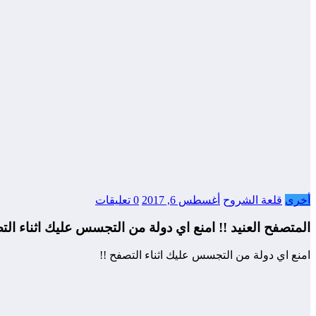
أخرى
قلعة الشروح
أغسطس 6, 2017
0 تعليقات
المتصفح العنيد !! امنع اي دولة من التجسس عليك اثناء الت
امنع اي دولة من التجسس عليك اثناء التصفح !!