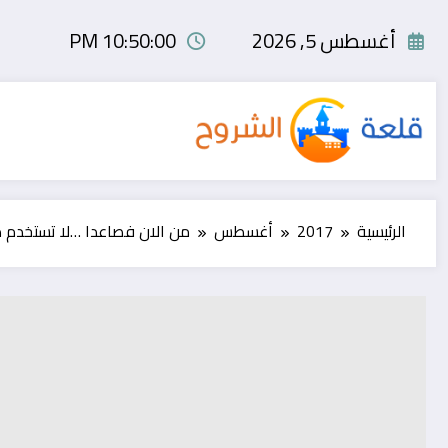
لتجاوز
لى
أغسطس 5, 2026
10:50:00 PM
لمحتوى
الرئيسية
2017
أغسطس
من الان فصاعدا …لا تستخدم