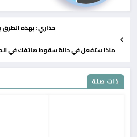
حذاري : بهذه الطرق 
ماذا ستفعل في حالة سقوط هاتفك في الماء
ذات صلة