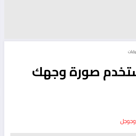
تستخدم صورة وجهك
 وجوجل