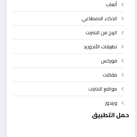
ألعاب
الذكاء الاصطناعي
الربح من الانترنت
تطبيقات الأندوريد
فوركس
مقالات
مواقع الانترنت
ويندوز
حمل التطبيق