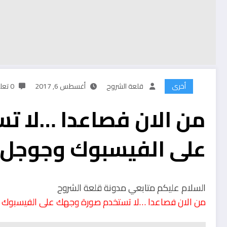
أخرى
قلعة الشروح
أغسطس 6, 2017
0 تعليقات
من الان فصاعدا …لا 
على الفيسبوك وجوجل
السلام عليكم متابعي مدونة قلعة الشروح
من الان فصاعدا …لا تستخدم صورة وجهك على الفيسبوك