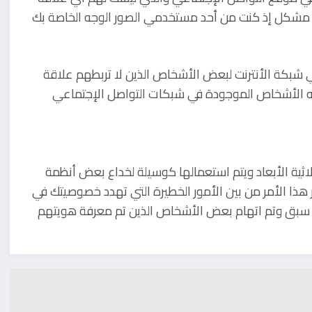
لك مشكل إذ كنت من أحد مستخدمي الصور الوجه الخاصة بك
 في شبكة الأنترنت لبعض الأشخاص الذين لا تربطهم علاقة
ه الأشخاص الموجودة في شبكات التواصل الإجتماعي
اثية الأبعاد ويتم استعمالها كوسيلة لخداع بعض أنظمة
 هذا الأمر من بين الأمور الخطيرة التي تهدد خصوصيتك في
 سبق وتم اتهام بعض الأشخاص الذين تم معرفة هويتهم