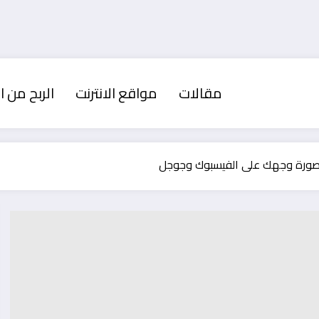
مقالات
مواقع الانترنت
الربح من ال
 صورة وجهك على الفيسبوك وجوجل