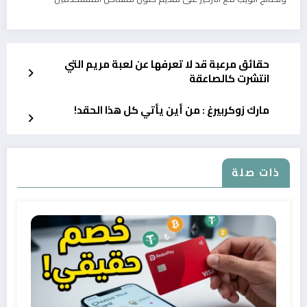
حقائق مرعبة قد لا تعرفها عن لعبة مريم التي
انتشرت كالصاعقة
مارك زوكربيرغ : من أين يأتي كل هذا الحقد!
ذات صلة