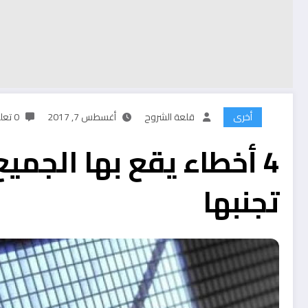
أخرى
قلعة الشروح
أغسطس 7, 2017
0 تعليقات
4 أخطاء يقع بها الجميع
تجنبها