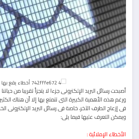
أصبحت رسائل البريد الإلكترونى جزءا لا يتجزأ تقريبا من حياتنا
ورغم هذه الأهمية الكبيرة التى تتمتع بها إلا أن هناك ال
ويمكن التعرف عليها فيما يلى:
الأخطاء الإملائية :