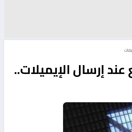
 عند إرسال الإيميلات..