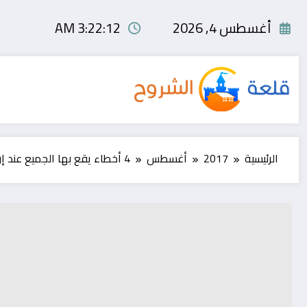
لتجاوز
لى
أغسطس 4, 2026
3:22:13 AM
لمحتوى
الرئيسية
2017
أغسطس
4 أخطاء يقع بها الجميع عند إرسال الإيميلات.. تجنبها