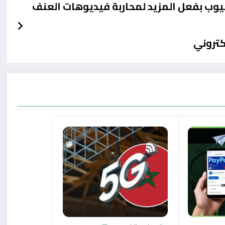
يوب بفعل المزيد لمحاربة فيديوهات العنف
كتروني