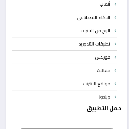
ألعاب
الذكاء الاصطناعي
الربح من الانترنت
تطبيقات الأندوريد
فوركس
مقالات
مواقع الانترنت
ويندوز
حمل التطبيق