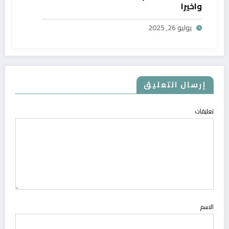
واخيرا
يوليو 26, 2025
إرسال التعليق
تعليقات
الاسم