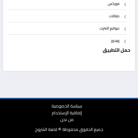
فوركس
مقالات
مواقع الانترنت
ويندوز
حمل التطبيق
سياسة الخصوصية
إتفاقية الإستخدام
من نحن
جميع الحقوق محفوظة © قلعة الشروح