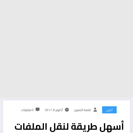
أخرى
قلعة الشروح
أكتوبر 9, 2017
0 تعليقات
أسهل طريقة لنقل الملفات