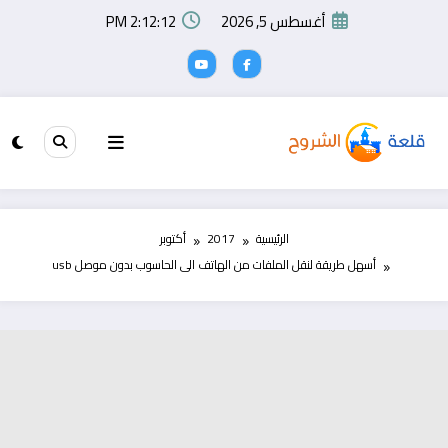
لتجاوز
أغسطس 5, 2026
2:12:13 PM
لى
لمحتوى
الرئيسية
2017
أكتوبر
أسهل طريقة لنقل الملفات من الهاتف الى الحاسوب بدون موصل usb