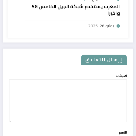
المغرب يستخدم شبكة الجيل الخامس 5G
واخيرا
يوليو 26, 2025
إرسال التعليق
تعليقات
الاسم