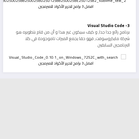
3- Visual Studio Code
برنامج رائع جدا جدا, و كيف سيكون غير هذا و أن من قام بتطويره هو
شركة مايكروسوفت, فهو حقا يجمع الميزات تاموجودة في كلا
البرنامجين السابقين