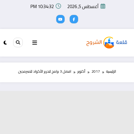
لتجاوز
أغسطس 5, 2026
10:34:33 PM
لى
لمحتوى
الرئيسية
2017
أكتوبر
افضل 3 برامج لتحرير الأكواد للمبرمجين