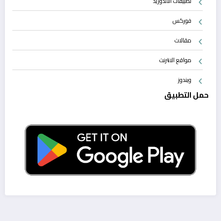
تطبيقات الأندوريد
فوركس
مقالات
مواقع الانترنت
ويندوز
حمل التطبيق