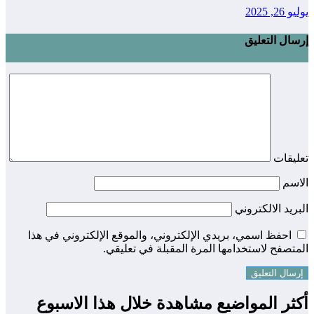
2, 2025
ال التعليق
يقات
اسم
ريد الالكتروني
احفظ اسمي، بريدي الإلكتروني، والموقع الإلكتروني في هذا
تصفح لاستخدامها المرة المقبلة في تعليقي.
ثر المواضيع مشاهدة خلال هذا الاسبوع