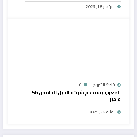
المغرب
سبتمبر 18, 2025
قلعة الشروح
0
المغرب يستخدم شبكة الجيل الخامس 5G
واخيرا
يوليو 26, 2025