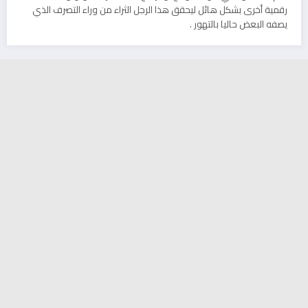
رقمية أخرى بشكل هائل ليحقق هذا الرجل الثراء من وراء التصرف الذي
يصفه البعض حاليا بالتهور .