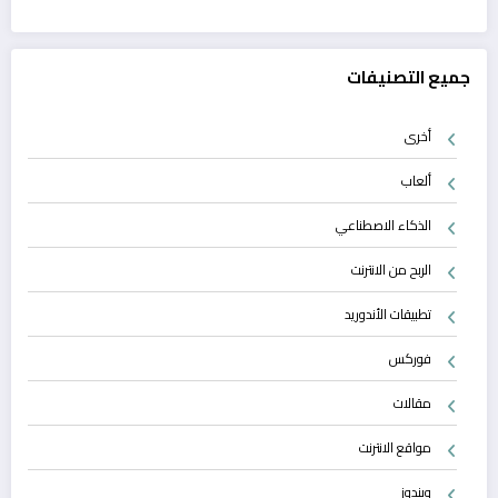
جميع التصنيفات
أخرى
ألعاب
الذكاء الاصطناعي
الربح من الانترنت
تطبيقات الأندوريد
فوركس
مقالات
مواقع الانترنت
ويندوز