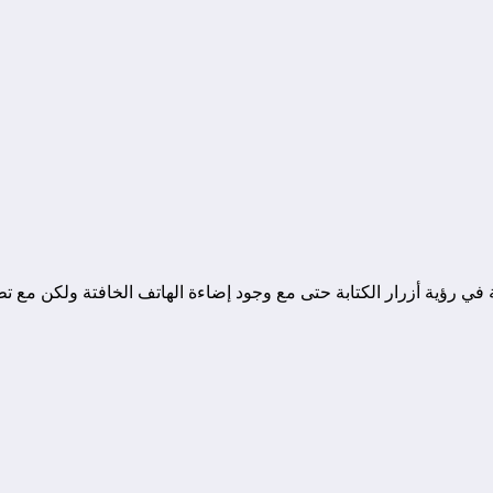
 في رؤية أزرار الكتابة حتى مع وجود إضاءة الهاتف الخافتة ولكن مع تط