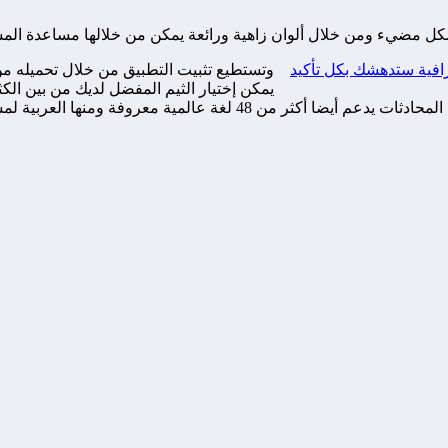
كل مضيء ومن خلال ألوان زاهية ورائعة يمكن من خلالها مساعدة المس
وتستطيع تثبيت التطبيق من خلال تحميله م
يمكن إختيار الثيم المفضل لديك من بين الكثي
منها العربية لمساعدة المستخدمين من كل أنحاء العالم.