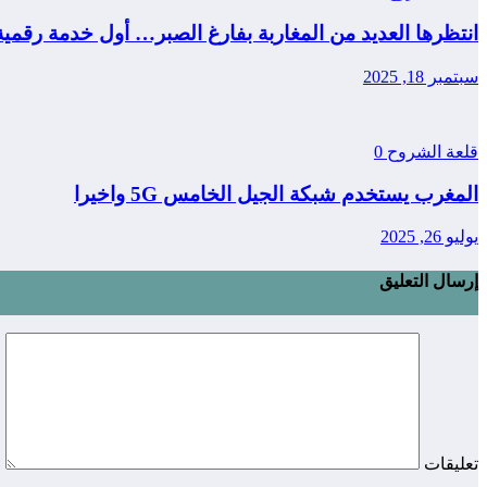
انتظرها العديد من المغاربة بفارغ الصبر… أول خدمة رقمي
سبتمبر 18, 2025
قلعة الشروح
0
المغرب يستخدم شبكة الجيل الخامس 5G واخيرا
يوليو 26, 2025
إرسال التعليق
تعليقات