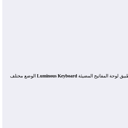
بيق لوحة المفاتيح المضيئة
Luminous Keyboard
الوضع مختلف