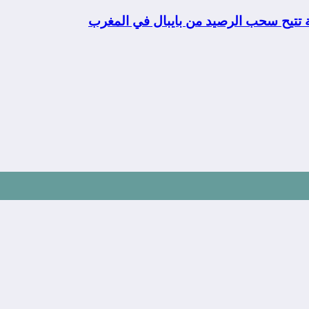
ة تتيح سحب الرصيد من بايبال في المغرب