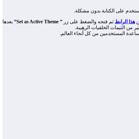
تخدم على الكتابة بدون مشكلة.
ن
هذا الرابط
ثم فتحه والضغط على زر
” Set as Active Theme”
بعدها
ر من الثيمات الخلفيات الرهيبة.