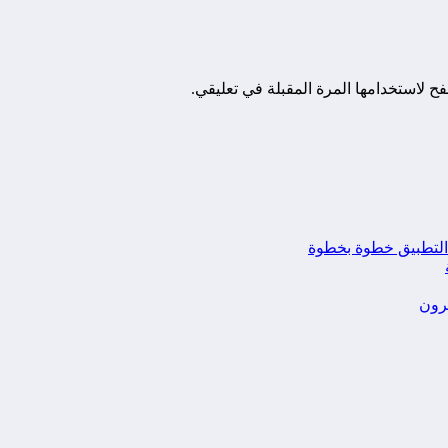
ح لاستخدامها المرة المقبلة في تعليقي.
يرون