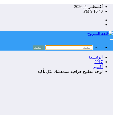
التجاوز
أغسطس 5, 2026
إلى
9:16:40 PM
المحتوى
الرئيسية
2017
أكتوبر
لوحة مفاتيح خرافية ستدهشك بكل تأكيد