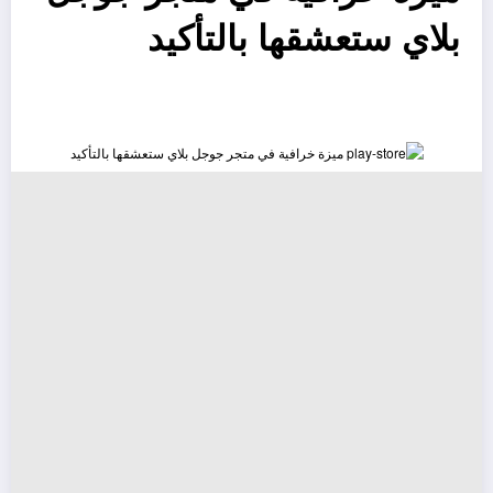
بلاي ستعشقها بالتأكيد