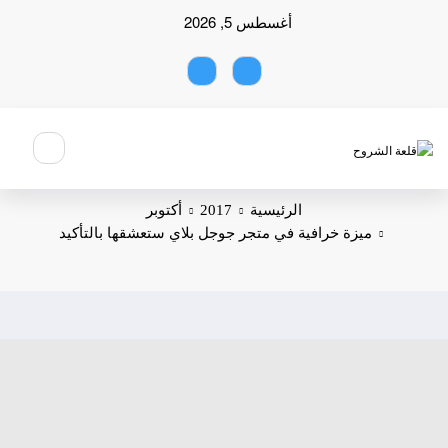
لتجاوز
أغسطس 5, 2026
لى
لمحتوى
الرئيسية
2017
أكتوبر
ميزة خرافية في متجر جوجل بلاي ستعشقها بالتأكيد