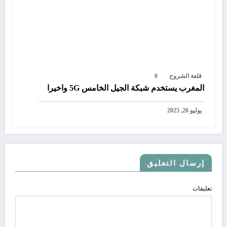
قلعة الشروح
0
المغرب يستخدم شبكة الجيل الخامس 5G واخيرا
يوليو 26, 2025
إرسال التعليق
تعليقات