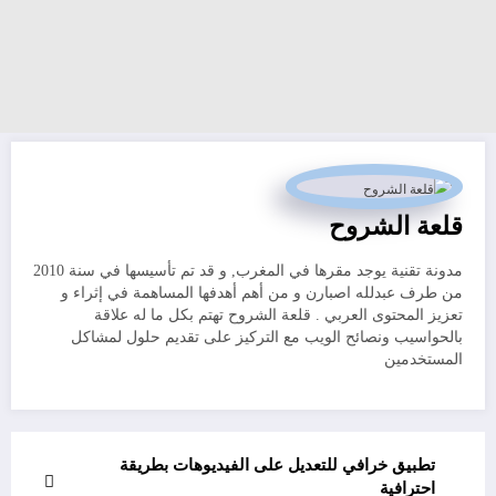
قلعة الشروح
مدونة تقنية يوجد مقرها في المغرب, و قد تم تأسيسها في سنة 2010
من طرف عبدلله اصبارن و من أهم أهدفها المساهمة في إثراء و
تعزيز المحتوى العربي . قلعة الشروح تهتم بكل ما له علاقة
بالحواسيب ونصائح الويب مع التركيز على تقديم حلول لمشاكل
المستخدمين
تطبيق خرافي للتعديل على الفيديوهات بطريقة
احترافية