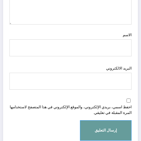
الاسم
البريد الالكتروني
احفظ اسمي، بريدي الإلكتروني، والموقع الإلكتروني في هذا المتصفح لاستخدامها
المرة المقبلة في تعليقي.