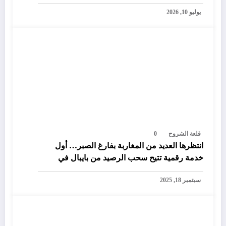
يوليو 10, 2026
قلعة الشروح
0
انتظرها العديد من المغاربة بفارغ الصبر… أول
خدمة رقمية تتيح سحب الرصيد من بايبال في
المغرب
سبتمبر 18, 2025