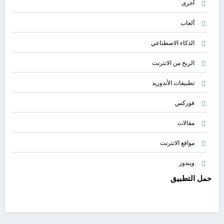
أخرى
ألعاب
الذكاء الاصطناعي
الربح من الانترنت
تطبيقات الأندوريد
فوركس
مقالات
مواقع الانترنت
ويندوز
حمل التطبيق