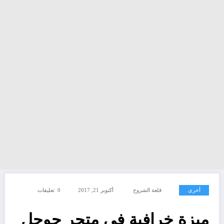
أخرى
قلعة الشروح
أكتوبر 21, 2017
0 تعليقات
ميزة خرافية في متجر جوجل