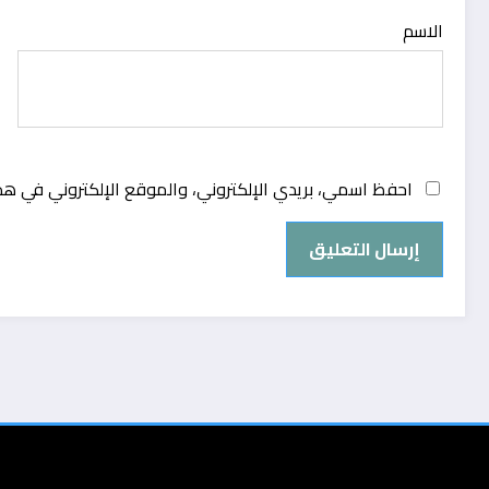
الاسم
احفظ اسمي، بريدي الإلكتروني، والموقع الإلكتروني في هذ