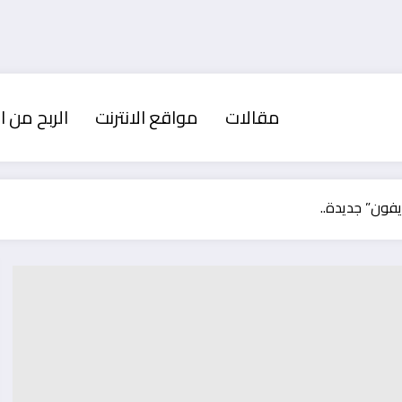
مقالات
مواقع الانترنت
الربح من ال