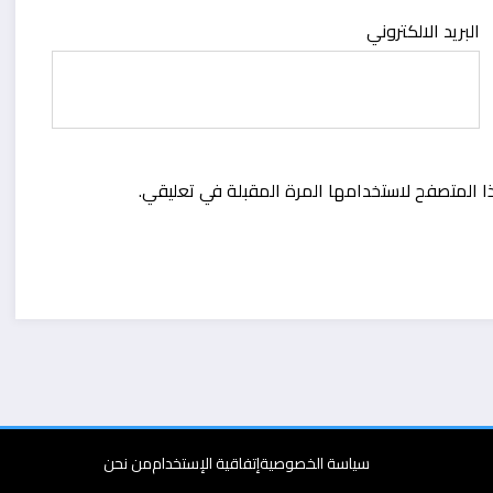
البريد الالكتروني
ا المتصفح لاستخدامها المرة المقبلة في تعليقي.
سياسة الخصوصية
إتفاقية الإستخدام
من نحن