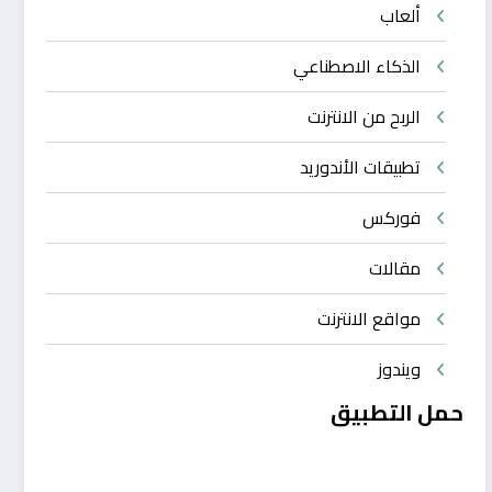
ألعاب
الذكاء الاصطناعي
الربح من الانترنت
تطبيقات الأندوريد
فوركس
مقالات
مواقع الانترنت
ويندوز
حمل التطبيق