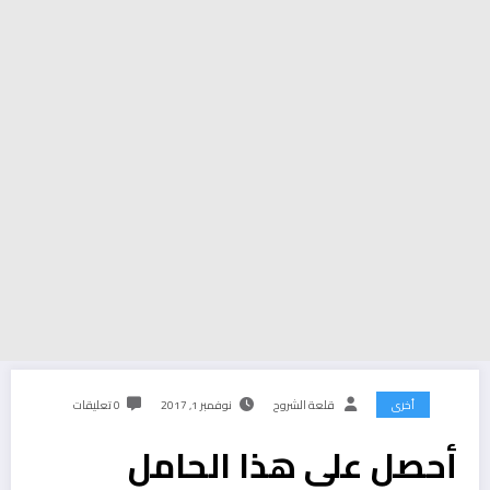
أخرى
قلعة الشروح
نوفمبر 1, 2017
0 تعليقات
أحصل على هذا الحامل