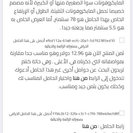
المايكروفونات سوا الصغيرة منها أو الكبيرة لأنه مصمم
خصيصا لحمل المايكروفونات الثقيلة. الطول أو الإرتفاع
الخاص بهذا الحامل هو 78 سنتمتر, أما العرض الخاص به
هو 5.5 سنتمتر مما يجعله جيدا .
ثمن المنتج الآن هو 12.96 دولار وهو مناسب جدا مقارنة
بمواصفاته التي ذكرناه في الأعلى . وفي حالة كنتم
تريدون البحث عن حوامل أخرى غير هذا الحامل أدعوك
للدخول إلى الرابط
من هنا
واختيار الحامل المناسب لك
وكذلك يكون بثمن جيد ومناسب.
رابط الحامل :
من هنا