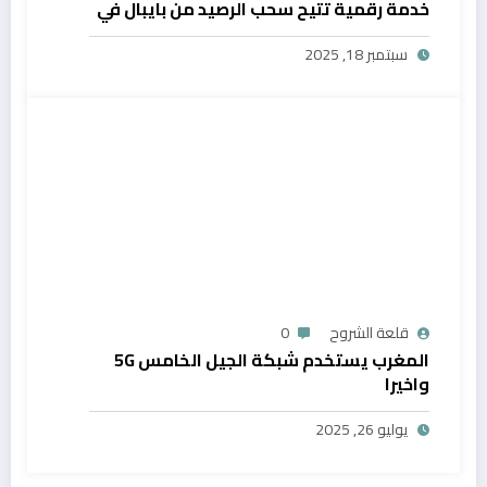
خدمة رقمية تتيح سحب الرصيد من بايبال في
المغرب
سبتمبر 18, 2025
قلعة الشروح
0
المغرب يستخدم شبكة الجيل الخامس 5G
واخيرا
يوليو 26, 2025