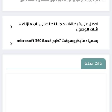
احصل على 8 بطاقات مجانا تصلك الى باب منزلك +
اثبات الوصول
رسميا : مايكروسوفت تطرح خدمة microsoft 360
ذات صلة