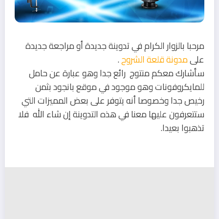
مرحبا بالزوار الكرام في تدوينة جديدة أو مراجعة جديدة
على
مدونة قلعة الشروح
.
سأشارك معكم منتوج رائع جدا وهو عبارة عن حامل
للمايكروفونات وهو موجود في موقع بانجود بثمن
رخيص جدا وخصوصا أنه يتوفر على بعض المميزات التي
ستتعرفون عليها معنا في هذه التدوينة إن شاء الله فلا
تذهبوا بعيدا.