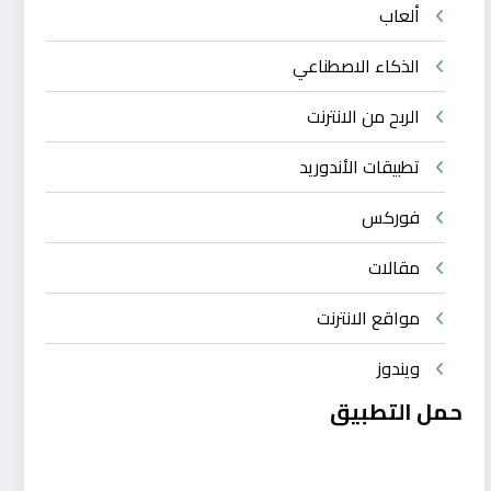
ألعاب
الذكاء الاصطناعي
الربح من الانترنت
تطبيقات الأندوريد
فوركس
مقالات
مواقع الانترنت
ويندوز
حمل التطبيق