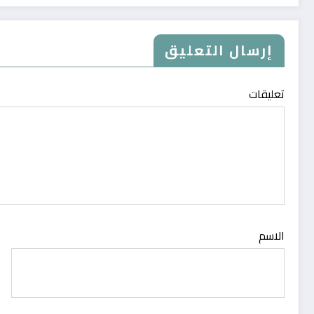
إرسال التعليق
تعليقات
الاسم