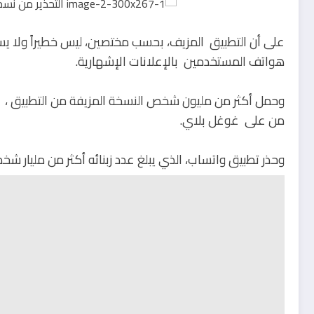
على أن التطبيق المزيف، بحسب مختصين، ليس خطيراً ولا ي
هواتف المستخدمين بالإعلانات الإشهارية.
وحمل أكثر من مليون شخص النسخة المزيفة من التطبيق ، 
من على غوغل بلاي.
وحذر تطبيق واتساب، الذي يبلغ عدد زبنائه أكثر من مليار شخ