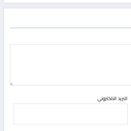
البريد الالكتروني