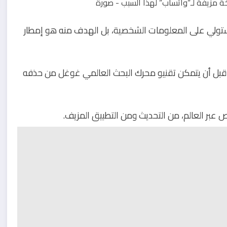
ستولي على المعلومات الشخصية، بل الهدف منه هو إمطار
قبل أن يتمكن تقنيو محرك البحث العالمي غوغل من حذفه
ص عبر العالم، من التحديث ومن التطبيق المزيف.