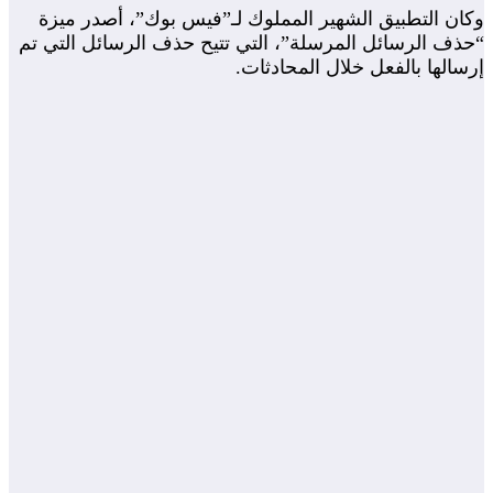
وكان التطبيق الشهير المملوك لـ”فيس بوك”، أصدر ميزة
“حذف الرسائل المرسلة”، التي تتيح حذف الرسائل التي تم
إرسالها بالفعل خلال المحادثات.