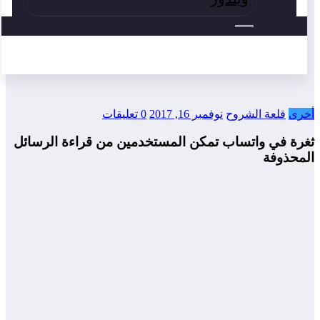
أخرى
قلعة الشروح
نوفمبر 16, 2017
0 تعليقات
ثغرة في واتساب تمكن المستخدمين من قراءة الرسائل
المحذوفة