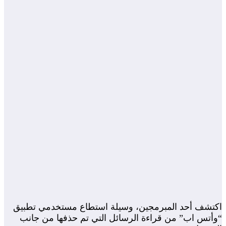
اكتشف أحد المبرمجين، وسيلة استطاع مستخدمي تطبيق
“وأتس اب” من قراءة الرسائل التي تم حذفها من جانب