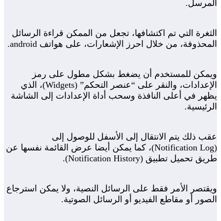
المرسل.
الثغرة التي تم اكتشافها، تجعل من الممكن قراءة الرسائل
المحذوفة، من خلال احرز الإشعارات، على هواتف android.
ويمكن للمستخدم أن يضغط بشكل مطول على رمز
الإعدادات، والنقر على “عنصر التحكم” (Widgets)، الذي
يظهر في أعلى النافذة وسحب أداة الإعدادات إلى الشاشة
الرئيسية.
عقب ذلك يتم الانتقال إلى الأسفل للوصول إلى
(Notification Log)، كما يمكن أيضا عرض القائمة نفسها عن
طريق تحميل تطبيق (Notification History).
ويقتصر الأمر فقط على الرسائل النصية، ولا يمكن استرجاع
الصور أو مقاطع الفيديو أو الرسائل الصوتية.