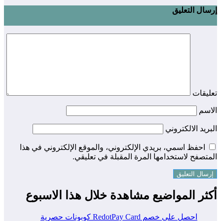
إرسال التعليق
تعليقات
الاسم
البريد الالكتروني
احفظ اسمي، بريدي الإلكتروني، والموقع الإلكتروني في هذا
المتصفح لاستخدامها المرة المقبلة في تعليقي.
أكثر المواضيع مشاهدة خلال هذا الاسبوع
احصل على خصم RedotPay Card كوبونات حصرية