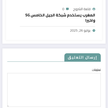
قلعة الشروح
0
المغرب يستخدم شبكة الجيل الخامس 5G
واخيرا
يوليو 26, 2025
إرسال التعليق
تعليقات