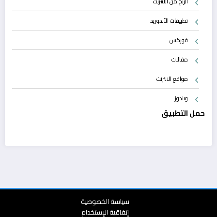
الربح من الانترنت
تطبيقات الأندوريد
فوركس
مقالات
مواقع الانترنت
ويندوز
حمل التطبيق
سياسة الخصوصية
إتفاقية الإستخدام