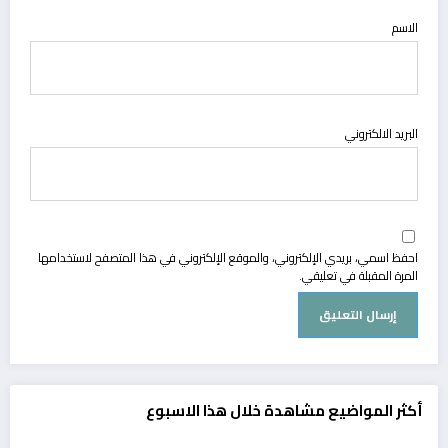
الاسم
البريد الالكتروني
احفظ اسمي، بريدي الإلكتروني، والموقع الإلكتروني في هذا المتصفح لاستخدامها
المرة المقبلة في تعليقي.
أكثر المواضيع مشاهدة خلال هذا الاسبوع