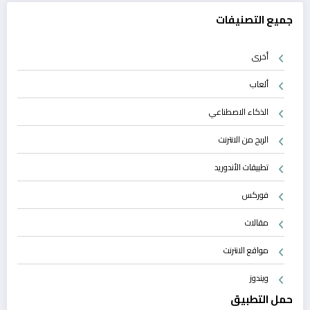
جميع التصنيفات
أخرى
ألعاب
الذكاء الاصطناعي
الربح من الانترنت
تطبيقات الأندوريد
فوركس
مقالات
مواقع الانترنت
ويندوز
حمل التطبيق