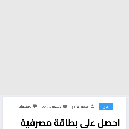
أخرى
قلعة الشروح
ديسمبر 6, 2017
0 تعليقات
احصل على بطاقة مصرفية