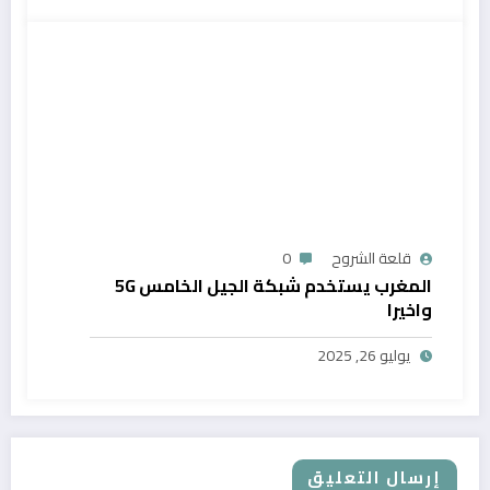
قلعة الشروح
0
المغرب يستخدم شبكة الجيل الخامس 5G
واخيرا
يوليو 26, 2025
إرسال التعليق