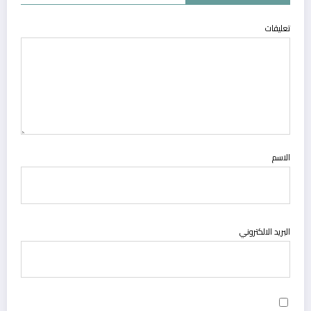
تعليقات
الاسم
البريد الالكتروني