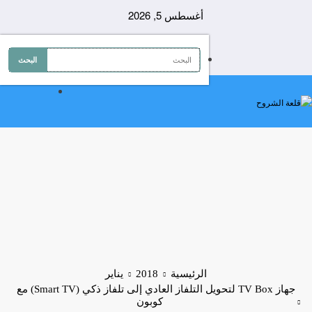
لتجاوز
أغسطس 5, 2026
لى
لمحتوى
الرئيسية
2018
يناير
جهاز TV Box لتحويل التلفاز العادي إلى تلفاز ذكي (Smart TV) مع
كوبون