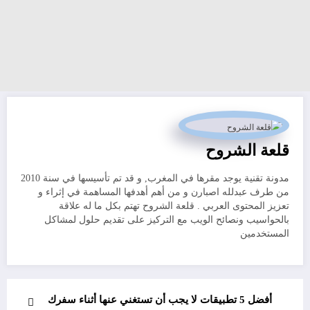
قلعة الشروح
مدونة تقنية يوجد مقرها في المغرب, و قد تم تأسيسها في سنة 2010
من طرف عبدلله اصبارن و من أهم أهدفها المساهمة في إثراء و
تعزيز المحتوى العربي . قلعة الشروح تهتم بكل ما له علاقة
بالحواسيب ونصائح الويب مع التركيز على تقديم حلول لمشاكل
المستخدمين
أفضل 5 تطبيقات لا يجب أن تستغني عنها أثناء سفرك