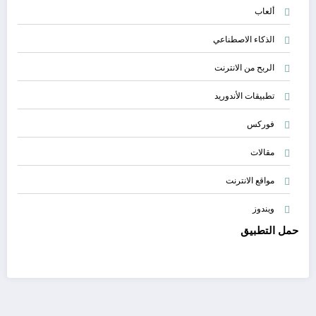
ألعاب
الذكاء الاصطناعي
الربح من الانترنت
تطبيقات الأندوريد
فوركس
مقالات
مواقع الانترنت
ويندوز
حمل التطبيق