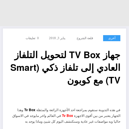
أخرى
قلعة الشروح
يناير 3, 2018
0 تعليقات
جهاز TV Box لتحويل التلفاز
العادي إلى تلفاز ذكي (Smart
TV) مع كوبون
في هذه التدوينة سنقوم بمراجعة احد الأجهزة الرائعة والمذهلة
Tv Box
وهذا
الجهاز يعتبر من بين أقوى الاجهزة
Tv Box
في العالم واخر مايوجد في الاسواق
حاليا وبه مواصفات غير عادية وسنكتشف اليوم كل شيئ وماذا يوجد به