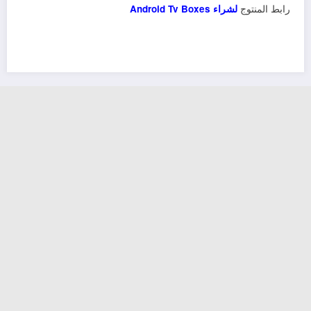
رابط المنتوج
لشراء Android Tv Boxes