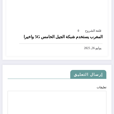
قلعة الشروح
0
المغرب يستخدم شبكة الجيل الخامس 5G واخيرا
يوليو 26, 2025
إرسال التعليق
تعليقات