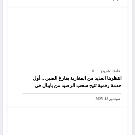
قلعة الشروح
0
انتظرها العديد من المغاربة بفارغ الصبر… أول
خدمة رقمية تتيح سحب الرصيد من بايبال في
المغرب
سبتمبر 18, 2025