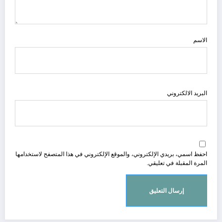
الاسم
البريد الالكتروني
احفظ اسمي، بريدي الإلكتروني، والموقع الإلكتروني في هذا المتصفح لاستخدامها
المرة المقبلة في تعليقي.