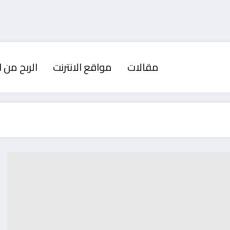
مقالات
مواقع الانترنت
الربح من ا