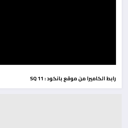
رابط الكاميرا من موقع بانكود : SQ 11