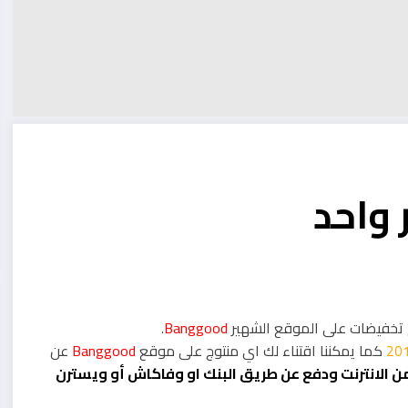
 واحد
وع تخفيضات على الموقع الشهير
Banggood
.
كما يمكننا اقتناء لك اي منتوج على موقع
Banggood
عن
ن الانترنت ودفع عن طريق البنك او وفاكاش أو ويسترن