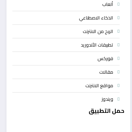
ألعاب
الذكاء الاصطناعي
الربح من الانترنت
تطبيقات الأندوريد
فوركس
مقالات
مواقع الانترنت
ويندوز
حمل التطبيق