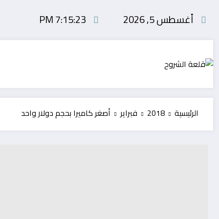
لتجاوز
أغسطس 5, 2026
7:15:24 PM
لى
لمحتوى
الرئيسية
2018
فبراير
أصغر كاميرا بحجم دولار واحد