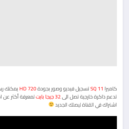
كاميرا
SQ 11
تسجيل فيديو وصور بجودة
720 HD
يمكنك ربطه
تدعم ذاكرة خارجية تصل الى
32 جيجا بايت
لمعرفة أكثر عن اج
اشتراك في القناة ليصلك الجديد