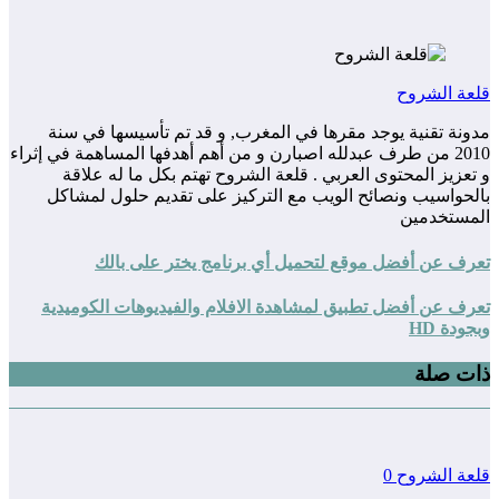
قلعة الشروح
مدونة تقنية يوجد مقرها في المغرب, و قد تم تأسيسها في سنة
2010 من طرف عبدلله اصبارن و من أهم أهدفها المساهمة في إثراء
و تعزيز المحتوى العربي . قلعة الشروح تهتم بكل ما له علاقة
بالحواسيب ونصائح الويب مع التركيز على تقديم حلول لمشاكل
المستخدمين
تعرف عن أفضل موقع لتحميل أي برنامج يختر على بالك
تعرف عن أفضل تطبيق لمشاهدة الافلام والفيديوهات الكوميدية
وبجودة HD
ذات صلة
قلعة الشروح
0