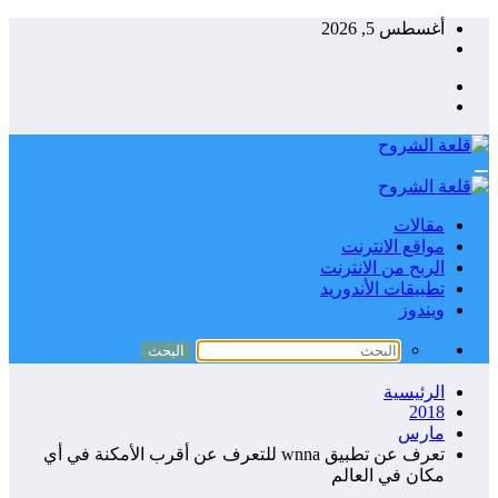
التجاوز
أغسطس 5, 2026
إلى
المحتوى
مقالات
مواقع الانترنت
الربح من الانترنت
تطبيقات الأندوريد
ويندوز
الرئيسية
2018
مارس
تعرف عن تطبيق wnna للتعرف عن أقرب الأمكنة في أي
مكان في العالم