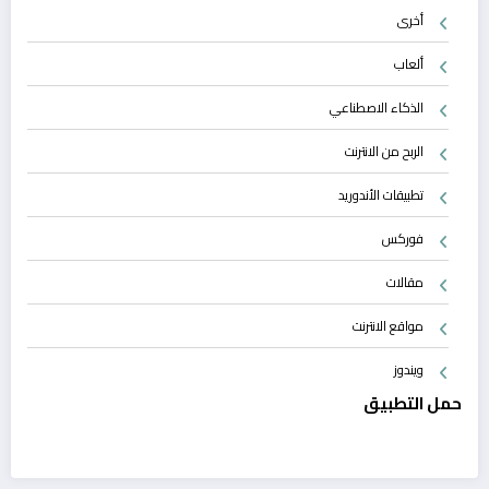
أخرى
ألعاب
الذكاء الاصطناعي
الربح من الانترنت
تطبيقات الأندوريد
فوركس
مقالات
مواقع الانترنت
ويندوز
حمل التطبيق