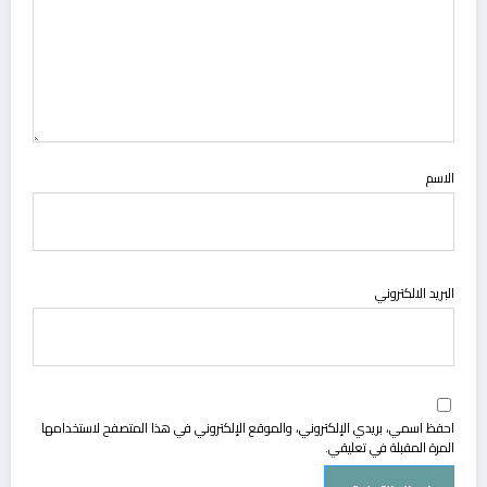
الاسم
البريد الالكتروني
احفظ اسمي، بريدي الإلكتروني، والموقع الإلكتروني في هذا المتصفح لاستخدامها
المرة المقبلة في تعليقي.