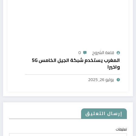
قلعة الشروح
0
المغرب يستخدم شبكة الجيل الخامس 5G
واخيرا
يوليو 26, 2025
إرسال التعليق
تعليقات