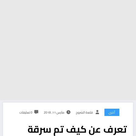
أخرى
قلعة الشروح
مارس 11, 2018
0 تعليقات
تعرف عن كيف تم سرقة