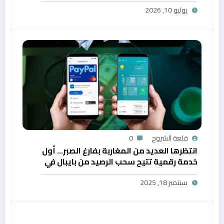
يوليو 10, 2026
قلعة الشروح
0
انتظرها العديد من المغاربة بفارغ الصبر… أول
خدمة رقمية تتيح سحب الرصيد من بايبال في
المغرب
سبتمبر 18, 2025