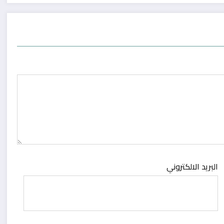
البريد الالكتروني