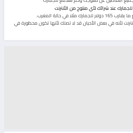
نترنت لأنه في بعض الأحيان قد لا تصلك لأنها تكون محظورة في