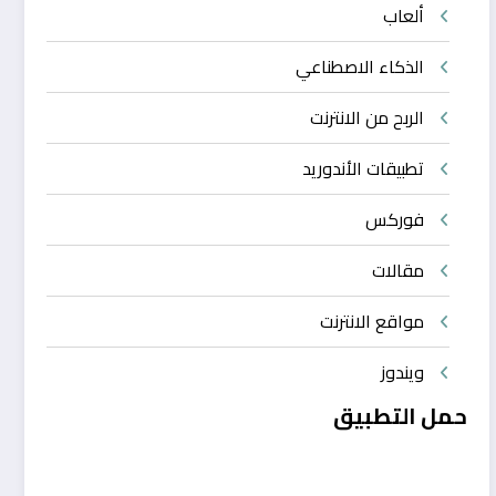
ألعاب
الذكاء الاصطناعي
الربح من الانترنت
تطبيقات الأندوريد
فوركس
مقالات
مواقع الانترنت
ويندوز
حمل التطبيق