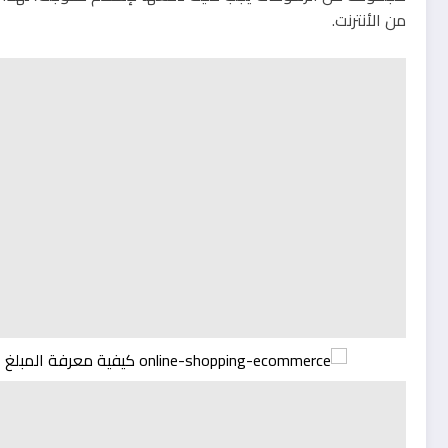
من الأنترنت.