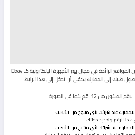
فعندما تشتري الهواتف أو الساعات الذكية من مجموعة من المواقع الرائدة في مجال بيع الأجهزة الإلكترونية كـ Ebay
 12 رقم كما في الصورة
هذا الرقم وتحديد دولتك: