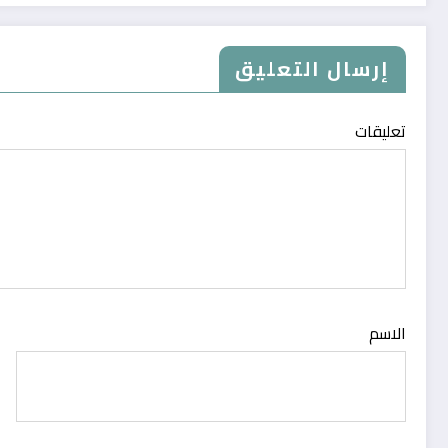
إرسال التعليق
تعليقات
الاسم