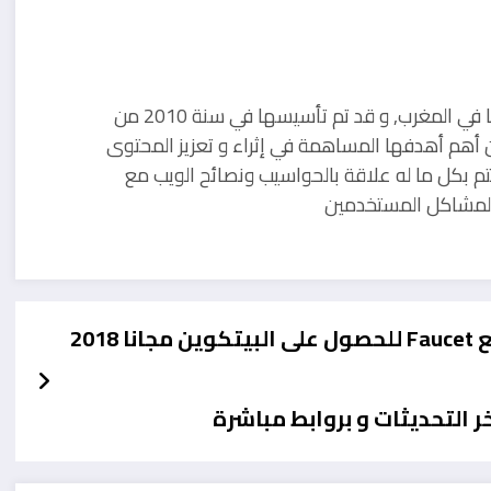
مدونة تقنية يوجد مقرها في المغرب, و قد تم تأسيسها في سنة 2010 من
 أهم أهدفها المساهمة في إثراء و تعزيز المحتوى
تم بكل ما له علاقة بالحواسيب ونصائح الويب مع
ل لمشاكل المستخدمين
ا 2018
 التحديثات و بروابط مباشرة