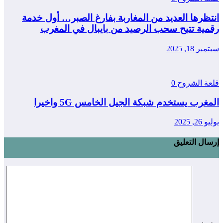
انتظرها العديد من المغاربة بفارغ الصبر… أول خدمة
رقمية تتيح سحب الرصيد من بايبال في المغرب
سبتمبر 18, 2025
قلعة الشروح
0
المغرب يستخدم شبكة الجيل الخامس 5G واخيرا
يوليو 26, 2025
إرسال التعليق