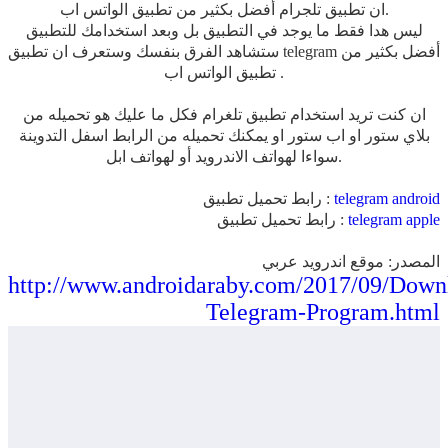
ان تطبيق تلجرام أفضل بكثير من تطبيق الواتس اب.
ليس هدا فقط ما يوجد في التطبيق بل وبعد استخدامك للتطبيق
أفضل بكثير من
telegram
ستشاهد الفرق بنفسك وستعرف ان تطبيق
تطبيق الواتس اب .
ان كنت تريد استخدام تطبيق تلغرام فكل ما عليك هو تحميله من
بلاي ستور او اب ستور او يمكنك تحميله من الرابط اسفل التدوينة
سواءا لهواتف الاندرويد أو لهواتف ابل.
telegram android
رابط تحميل تطبيق :
telegram apple
رابط تحميل تطبيق :
المصدر: موقع اندرويد عربي
http://www.androidaraby.com/2017/09/Down
Telegram-Program.html