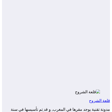
قلعة الشروح
مدونة تقنية يوجد مقرها في المغرب, و قد تم تأسيسها في سنة