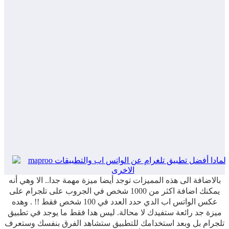
بالاضافة الى هذه المميزات توجد أيضا ميزة مهمة جدا.. الا وهي أنه
يمكنك اضافة اكثر من 1000 شخص في الجروب على تلجرام على
عكس الواتس اب الدي حدد العدد في 100 شخص فقط !! . وهده
ميزة جد رائعة ستفيدك لا محالة. ليس هدا فقط ما يوجد في تطبيق
تلجرام بل وبعد استخدامك للتطبيق ستشاهد الفرق بنفسك وستعرف