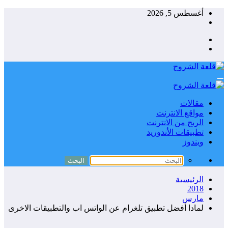
التجاوز
أغسطس 5, 2026
إلى
المحتوى
مقالات
مواقع الانترنت
الربح من الانترنت
تطبيقات الأندوريد
ويندوز
الرئيسية
2018
مارس
لمادا أفضل تطبيق تلغرام عن الواتس اب والتطبيقات الاخرى