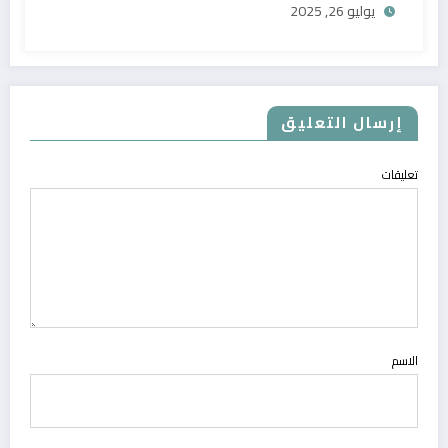
يوليو 26, 2025
إرسال التعليق
تعليقات
الاسم