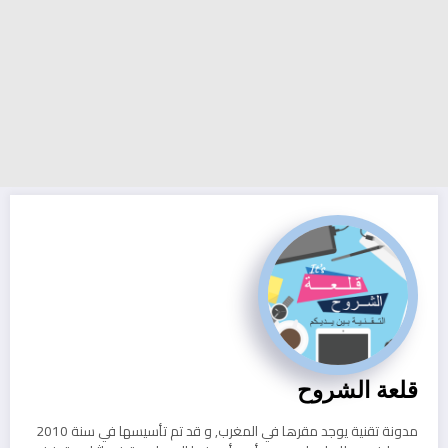
قلعة الشروح
مدونة تقنية يوجد مقرها في المغرب, و قد تم تأسيسها في سنة 2010