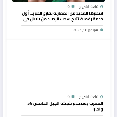
قلعة الشروح
0
انتظرها العديد من المغاربة بفارغ الصبر… أول
خدمة رقمية تتيح سحب الرصيد من بايبال في
المغرب
سبتمبر 18, 2025
قلعة الشروح
0
المغرب يستخدم شبكة الجيل الخامس 5G
واخيرا