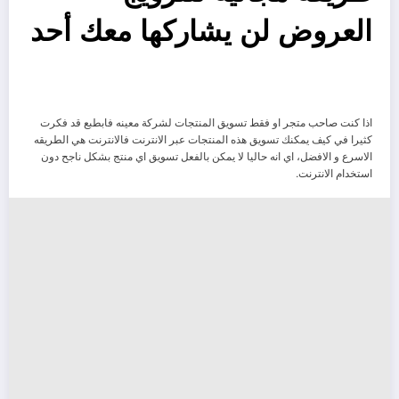
العروض لن يشاركها معك أحد
اذا كنت صاحب متجر او فقط تسويق المنتجات لشركة معينه فابطبع قد فكرت
كثيرا في كيف يمكنك تسويق هذه المنتجات عبر الانترنت فالانترنت هي الطريقه
الاسرع و الافضل، اي انه حاليا لا يمكن بالفعل تسويق اي منتج بشكل ناجح دون
استخدام الانترنت.