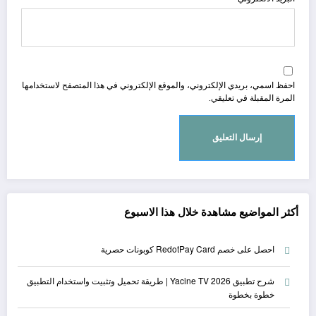
احفظ اسمي، بريدي الإلكتروني، والموقع الإلكتروني في هذا المتصفح لاستخدامها
المرة المقبلة في تعليقي.
أكثر المواضيع مشاهدة خلال هذا الاسبوع
احصل على خصم RedotPay Card كوبونات حصرية
شرح تطبيق Yacine TV 2026 | طريقة تحميل وتثبيت واستخدام التطبيق
خطوة بخطوة