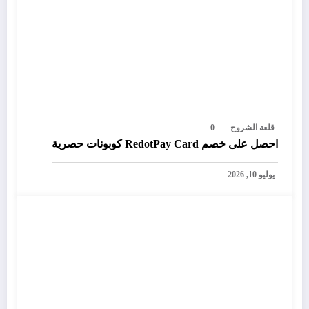
قلعة الشروح
0
احصل على خصم RedotPay Card كوبونات حصرية
يوليو 10, 2026