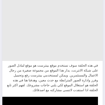
في هذه الحلقة سوف نستخدم موقع بينترست هو موقع لتبادل الصور
على شبكة الانترنت، يدار هذا الموقع من مجموعة صغيرة من رجال
الاعمال والمستثمرين. ويمكن لمستخدمي بينترست رفع وتحميل
وفرز وادارة الصور المترابطة مع حدث معين، وهدفنا هنا في هذه
الحلقة هو استغلال الموقع لكي يلبي حاجات مشروعك. لفهم اكثر تابع
الحلقة اذا استفدت لاتنسى مشاركته مع اصدقائك.