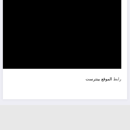
رابط
الموقع بينترست