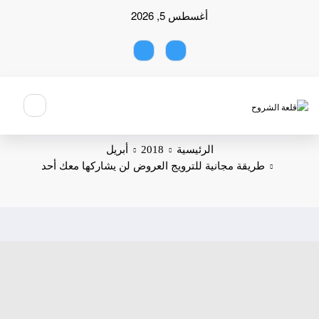
لتجاوز
أغسطس 5, 2026
لى
لمحتوى
الرئيسية
2018
أبريل
طريقة مجانية للترويج العروض لن يشاركها معك أحد