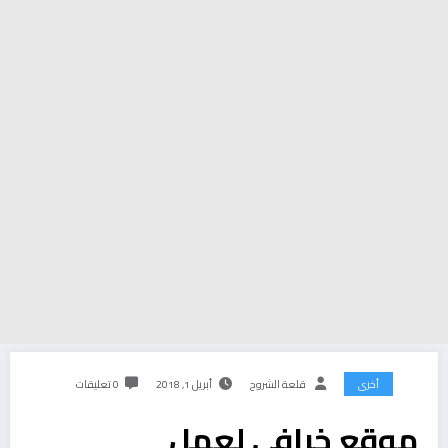
أخرى
قلعة الشروح
أبريل 1, 2018
0 تعليقات
موقع خرافي لعمل