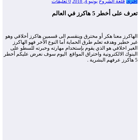
أخرى
قلعة الشروح
يونيو 4, 2018
0 تعليقات
تعرف على أخطر 5 هاكرز في العالم
الهاكرز معنا هكر أو مخترق وينقسم الى قسمين هاكرز أخلاقي وهو
غير خطير وهدفه تعلم طرق الحماية أما النوع الأخر فهو الهاكرز
الغير اخلافي هو الذي يقوم بإستخدام مهارته وخبرته للسطو على
البنوك الالكترونية واختراق المواقع اليوم سوف نعرض عليكم أخطر
5 هاكرز عرفهم البشرية .