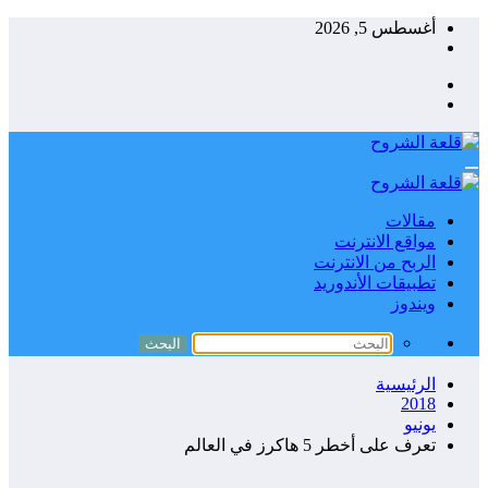
التجاوز
أغسطس 5, 2026
إلى
المحتوى
مقالات
مواقع الانترنت
الربح من الانترنت
تطبيقات الأندوريد
ويندوز
الرئيسية
2018
يونيو
تعرف على أخطر 5 هاكرز في العالم