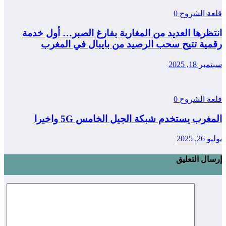
قلعة الشروح
0
انتظرها العديد من المغاربة بفارغ الصبر… أول خدمة
رقمية تتيح سحب الرصيد من بايبال في المغرب
سبتمبر 18, 2025
قلعة الشروح
0
المغرب يستخدم شبكة الجيل الخامس 5G واخيرا
يوليو 26, 2025
إرسال التعليق