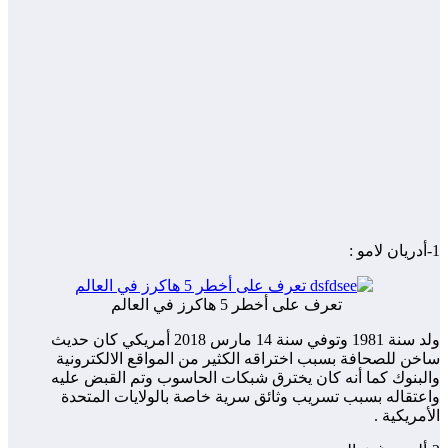
1-أدريان لامو :
تعرف على أخطر 5 هاكرز في العالم
ولد سنة 1981 وتوفي سنة 14 مارس 2018 أمريكي كان حديث
ساخن للصحافة بسبب اختراقه الكثير من المواقع الالكترونية
والبنوك كما أنه كان يخترق شبكات الحاسوب وتم القبض عليه
واعتقاله بسبب تسريب وثائق سرية خاصة بالولايات المتحدة
الأمريكية .