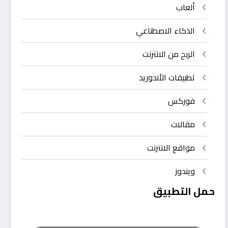
ألعاب
الذكاء الاصطناعي
الربح من الانترنت
تطبيقات الأندوريد
فوركس
مقالات
مواقع الانترنت
ويندوز
حمل التطبيق