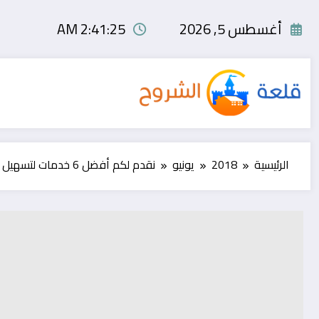
لتجاوز
لى
أغسطس 5, 2026
2:41:26 AM
لمحتوى
الرئيسية
2018
يونيو
نقدم لكم أفضل 6 خدمات لتسهيل عملية شراء من الانترنت في المغرب