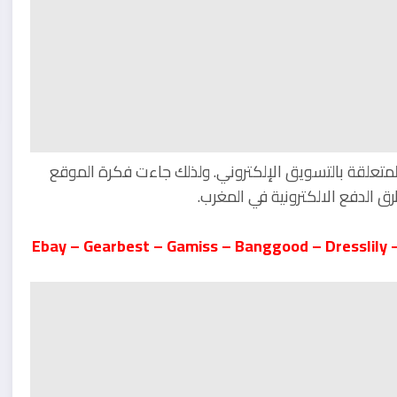
متعلقة بالتسويق الإلكتروني. ولذلك جاءت فكرة الموقع
ق الدفع الالكترونية في المغرب.
Ebay – Gearbest – Gamiss – Banggood – Dresslily 