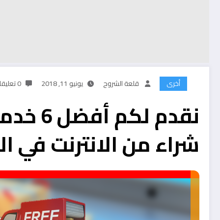
أخرى
قلعة الشروح
يونيو 11, 2018
0 تعليقات
نقدم لك
شراء من الانترنت في ا