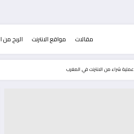
مقالات
مواقع الانترنت
الربح من ال