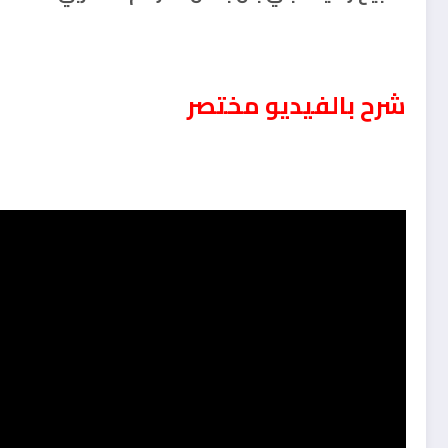
شرح بالفيديو مختصر