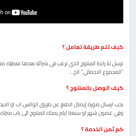
كيف تتم طريقة تعامل ؟
ترسل لنا رابط المنتوج الذي ترغب في شرائه بعدها نعطيك م
“المجموع الاجمالي” الخ…
كيف اتوصل بالمنتوج ؟
يجب ارسال صورة إيصال الدفع عن طريق الواتس اب او الايمي
وفي غضون شهر او سبعة ايام يصلك المنتوج الى باب منزلك
كم ثمن الخدمة ؟