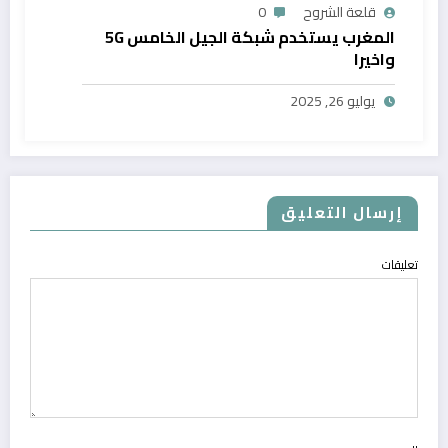
قلعة الشروح
0
المغرب يستخدم شبكة الجيل الخامس 5G
واخيرا
يوليو 26, 2025
إرسال التعليق
تعليقات