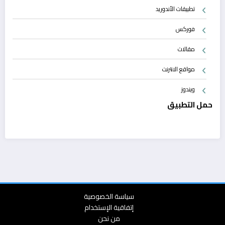
تطبيقات الأندوريد
فوركس
مقالات
مواقع الانترنت
ويندوز
حمل التطبيق
سياسة الخصوصية
إتفاقية الإستخدام
من نحن