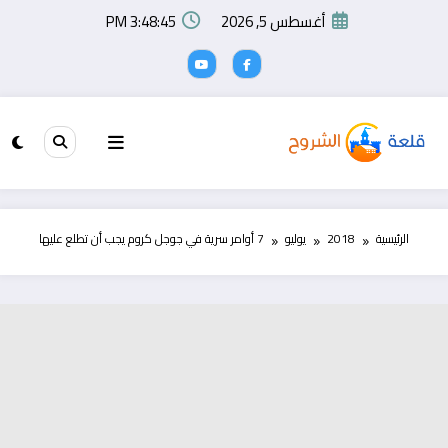
لتجاوز
أغسطس 5, 2026
3:48:45 PM
لى
لمحتوى
الرئيسية
2018
يوليو
7 أوامر سرية في جوجل كروم يجب أن تطلع عليها