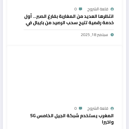
قلعة الشروح
0
انتظرها العديد من المغاربة بفارغ الصبر… أول
خدمة رقمية تتيح سحب الرصيد من بايبال في
المغرب
سبتمبر 18, 2025
قلعة الشروح
0
المغرب يستخدم شبكة الجيل الخامس 5G
واخيرا