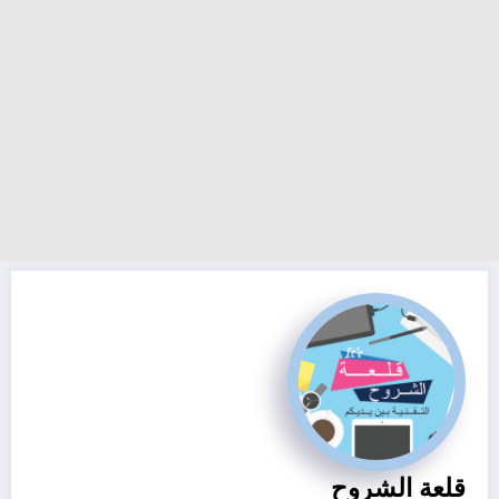
قلعة الشروح