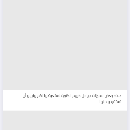
هذه بعض مميزات جوجل كروم الكثيرة نستعرضها لكم ونرجو أن
تستفيدو منها.