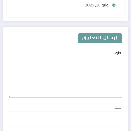
يوليو 26, 2025
إرسال التعليق
تعليقات
الاسم