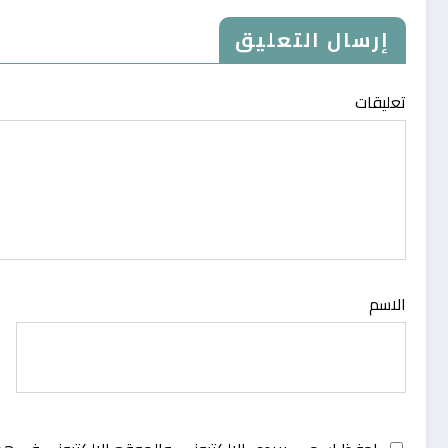
إرسال التعليق
تعليقات
الاسم