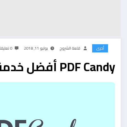
أخرى
قلعة الشروح
يوليو 11, 2018
0 تعليقات
PDF Candy أفضل خدمة لمعالجة ملفات PDF