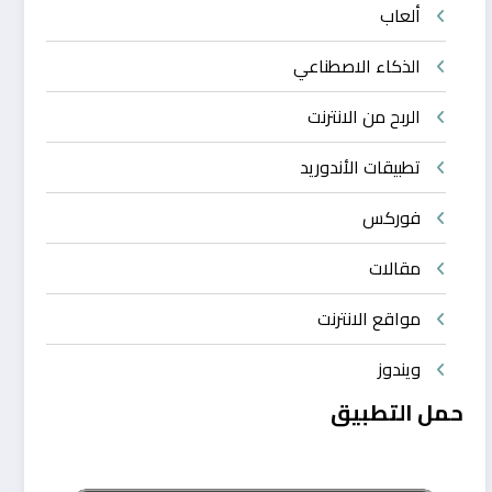
ألعاب
الذكاء الاصطناعي
الربح من الانترنت
تطبيقات الأندوريد
فوركس
مقالات
مواقع الانترنت
ويندوز
حمل التطبيق