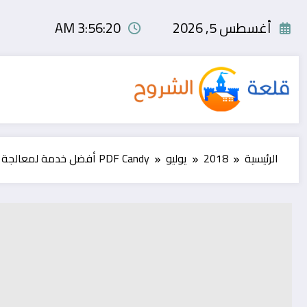
لتجاوز
لى
أغسطس 5, 2026
3:56:21 AM
لمحتوى
الرئيسية
2018
يوليو
PDF Candy أفضل خدمة لمعالجة ملفات PDF