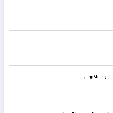
البريد الالكتروني