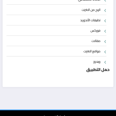
الربح من الانترنت
تطبيقات الأندوريد
فوركس
مقالات
مواقع الانترنت
ويندوز
حمل التطبيق