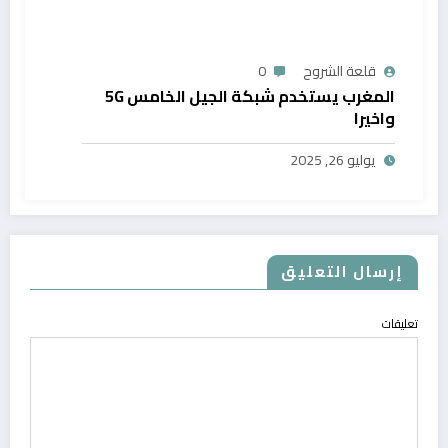
قلعة الشروح
0
المغرب يستخدم شبكة الجيل الخامس 5G
واخيرا
يوليو 26, 2025
إرسال التعليق
تعليقات