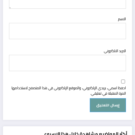
الاسم
البريد الالكتروني
احفظ اسمي، بريدي الإلكتروني، والموقع الإلكتروني في هذا المتصفح لاستخدامها
المرة المقبلة في تعليقي.
أكثر المواضيع مشاهدة خلال هذا الاسبوع