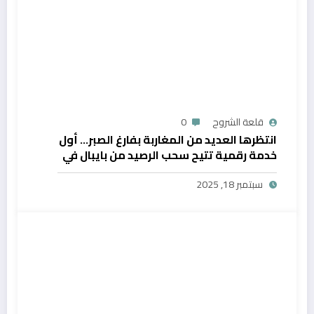
قلعة الشروح
0
انتظرها العديد من المغاربة بفارغ الصبر… أول
خدمة رقمية تتيح سحب الرصيد من بايبال في
المغرب
سبتمبر 18, 2025