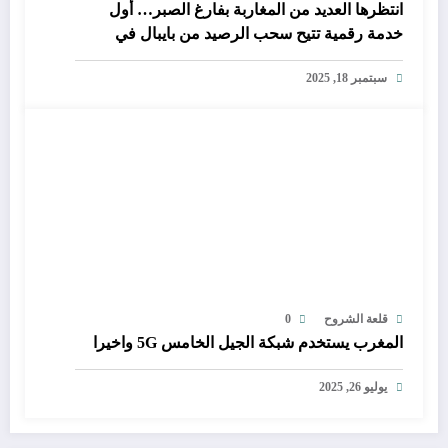
انتظرها العديد من المغاربة بفارغ الصبر… أول
خدمة رقمية تتيح سحب الرصيد من بايبال في
المغرب
سبتمبر 18, 2025
قلعة الشروح
0
المغرب يستخدم شبكة الجيل الخامس 5G واخيرا
يوليو 26, 2025