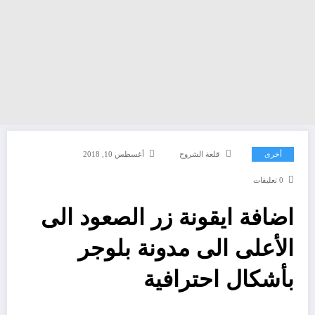
أخرى
قلعة الشروح
أغسطس 10, 2018
0 تعليقات
اضافة ايقونة زر الصعود الى
الأعلى الى مدونة بلوجر
بأشكال احترافية