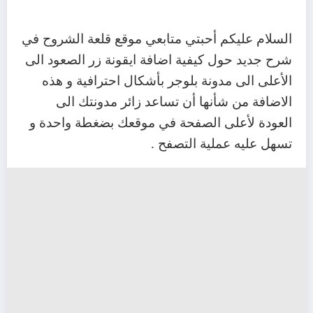
السلام عليكم أحبتي متابعي موقع قلعة الشروح في
شرح جديد حول كيفية اضافة ايقونة زر الصعود الى
الأعلى الى مدونة بلوجر بأشكال احترافية و هذه
الاضافة من شأنها أن تساعد زائر مدونتك الى
العودة لأعلى الصفحة في موقعك بضغطة واحدة و
تسهل عليه عملية التصفح .