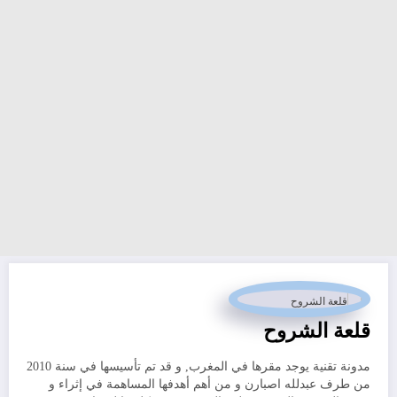
قلعة الشروح
مدونة تقنية يوجد مقرها في المغرب, و قد تم تأسيسها في سنة 2010
من طرف عبدلله اصبارن و من أهم أهدفها المساهمة في إثراء و