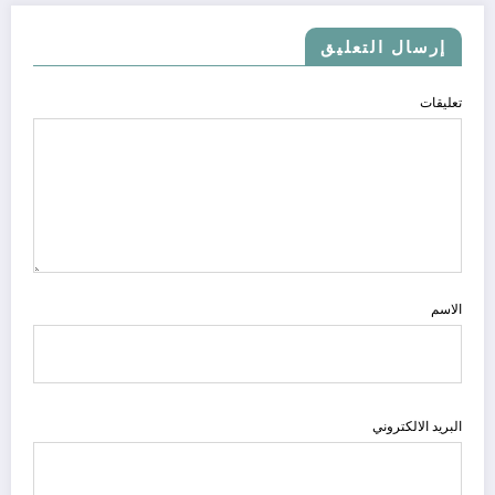
إرسال التعليق
تعليقات
الاسم
البريد الالكتروني