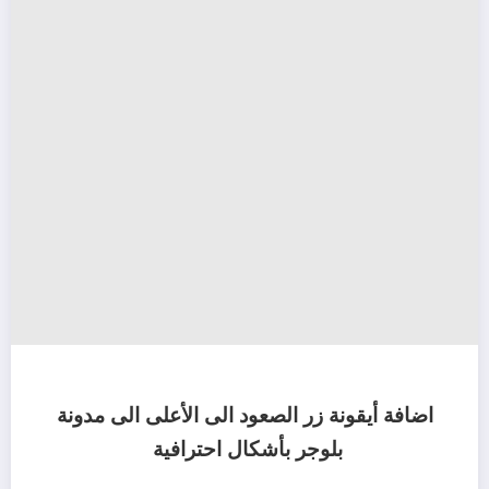
اضافة أيقونة زر الصعود الى الأعلى الى مدونة
بلوجر بأشكال احترافية