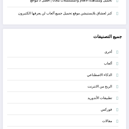
كنز لعشاق بلايستيشن موقع تحميل جميع ألعاب لن يعرفها الكثيرون
جميع التصنيفات
أخرى
ألعاب
الذكاء الاصطناعي
الربح من الانترنت
تطبيقات الأندوريد
فوركس
مقالات