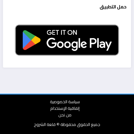
حمل التطبيق
سياسة الخصوصية
إتفاقية الإستخدام
من نحن
جميع الحقوق محفوظة © قلعة الشروح