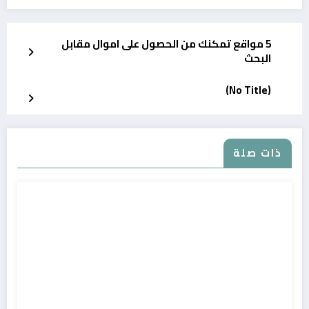
5 مواقع تمكنك من الحصول على اموال مقابل
البحث
(No Title)
ذات صلة