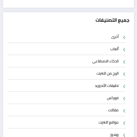
جميع التصنيفات
أخرى
ألعاب
الذكاء الاصطناعي
الربح من الانترنت
تطبيقات الأندوريد
فوركس
مقالات
مواقع الانترنت
ويندوز