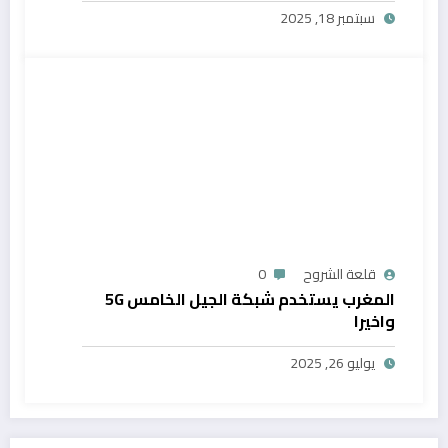
سبتمبر 18, 2025
قلعة الشروح
0
المغرب يستخدم شبكة الجيل الخامس 5G
واخيرا
يوليو 26, 2025