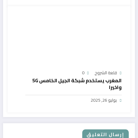
قلعة الشروح
0
المغرب يستخدم شبكة الجيل الخامس 5G
واخيرا
يوليو 26, 2025
إرسال التعليق