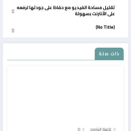
تقليل مساحة الفيديو مع حفاظ على جودتها لرفعه
على الأنترنت بسهولة
(No Title)
ذات صلة
قلعة الشروح
0