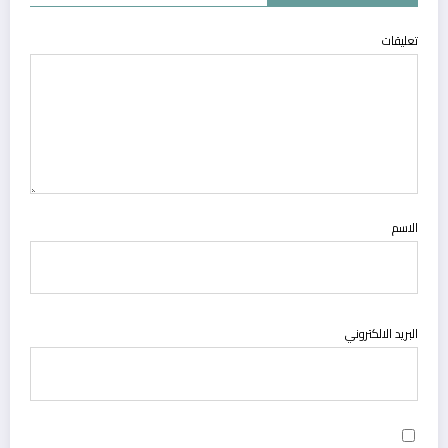
تعليقات
الاسم
البريد الالكتروني