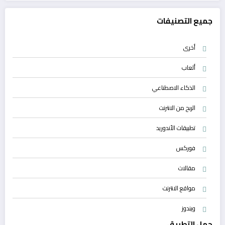
جميع التصنيفات
أخرى
ألعاب
الذكاء الاصطناعي
الربح من الانترنت
تطبيقات الأندوريد
فوركس
مقالات
مواقع الانترنت
ويندوز
حمل التطبيق