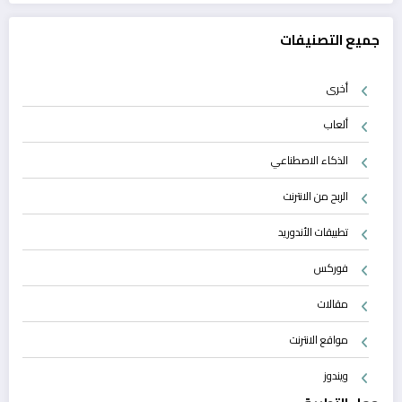
جميع التصنيفات
أخرى
ألعاب
الذكاء الاصطناعي
الربح من الانترنت
تطبيقات الأندوريد
فوركس
مقالات
مواقع الانترنت
ويندوز