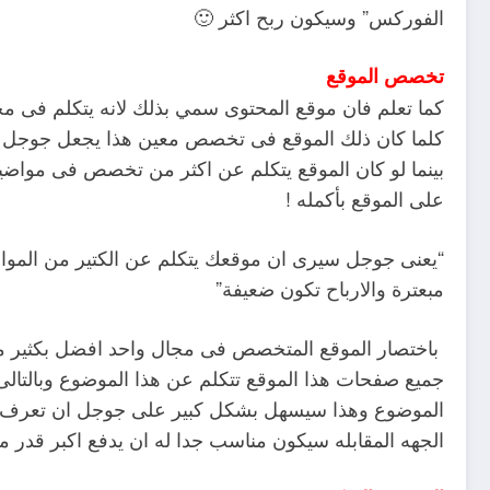
الفوركس” وسيكون ربح اكثر 🙂
تخصص الموقع
كما تعلم فان موقع المحتوى سمي بذلك لانه يتكلم فى م
كلما كان ذلك الموقع فى تخصص معين هذا يجعل جوجل 
بينما لو كان الموقع يتكلم عن اكثر من تخصص فى موا
على الموقع بأكمله !
“يعنى جوجل سيرى ان موقعك يتكلم عن الكتير من المواضي
مبعترة والارباح تكون ضعيفة”
باختصار الموقع المتخصص فى مجال واحد افضل بكثير 
جميع صفحات هذا الموقع تتكلم عن هذا الموضوع وبالتالى
الموضوع وهذا سيسهل بشكل كبير على جوجل ان تعرف ماه
الجهه المقابله سيكون مناسب جدا له ان يدفع اكبر قدر 