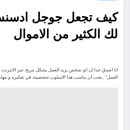
كيف تجعل جوجل ادسن
لك الكثير من الاموال
انا اصدق جدا ان اي شخص يريد العمل بشكل مربح عبر الانترنت
العمل” , يجب ان يناسب هذا الاسلوب شخصيته في تفكيره و مهارا