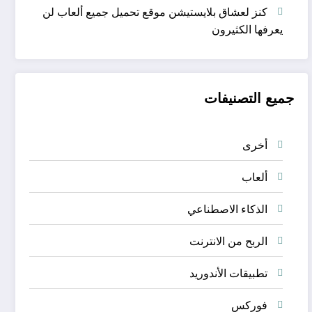
كنز لعشاق بلايستيشن موقع تحميل جميع ألعاب لن
يعرفها الكثيرون
جميع التصنيفات
أخرى
ألعاب
الذكاء الاصطناعي
الربح من الانترنت
تطبيقات الأندوريد
فوركس