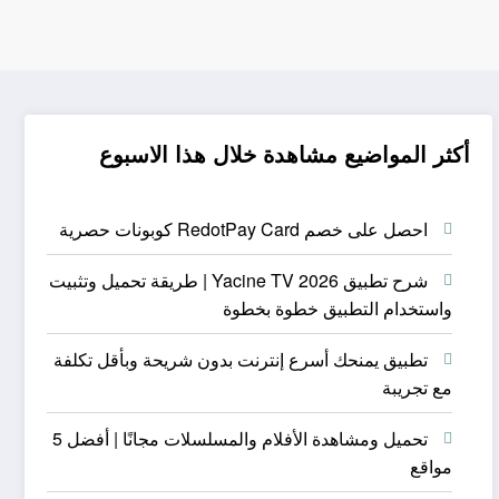
أكثر المواضيع مشاهدة خلال هذا الاسبوع
احصل على خصم RedotPay Card كوبونات حصرية
شرح تطبيق Yacine TV 2026 | طريقة تحميل وتثبيت
واستخدام التطبيق خطوة بخطوة
تطبيق يمنحك أسرع إنترنت بدون شريحة وبأقل تكلفة
مع تجريبة
تحميل ومشاهدة الأفلام والمسلسلات مجانًا | أفضل 5
مواقع