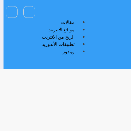
مقالات
مواقع الانترنت
الربح من الانترنت
تطبيقات الأندوريد
ويندوز