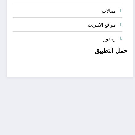
مقالات
مواقع الانترنت
ويندوز
حمل التطبيق