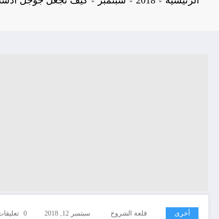
أخرى
قلعة الشروح
سبتمبر 12, 2018
0 تعليقات