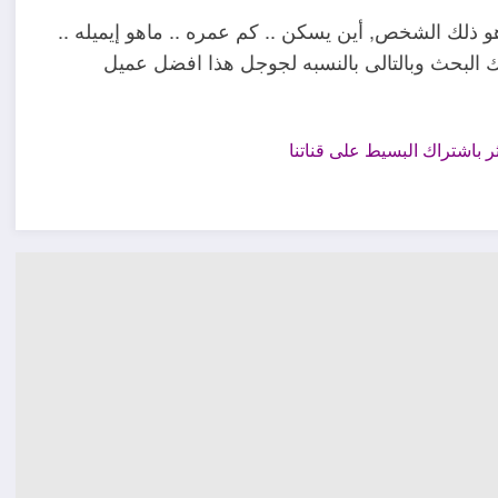
ذلك الشخص, أين يسكن .. كم عمره .. ماهو إيميله ..
البحث وبالتالى بالنسبه لجوجل هذا افضل عميل
ثر باشتراك البسيط على قناتنا