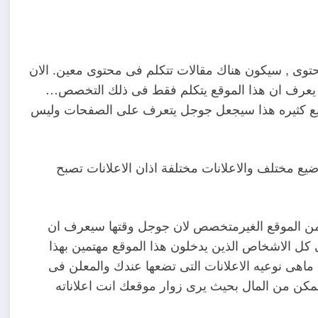
حتوى , سيكون هناك مقالات تتكلم فى محتوى معين. الان
يعرف ان هذا الموقع يتكلم فقط فى ذلك التخصص…
ضيع كثيره هذا سيجعل جوجل يتعرف على الصفحات وليس
ع مختلف والاعلانات مختلفة اذان الاعلانات تصبح
من الموقع الغيرمتخصص لان جوجل وقتها سيعرف ان
 كل الاشخاص الذين يدخلون هذا الموقع مهتمين بهذا
ى نوعيه الاعلانات التى تضعها عندك والمعلن فى
ممكن من المال بحيث يرى زوار موقعك انت اعلاناته