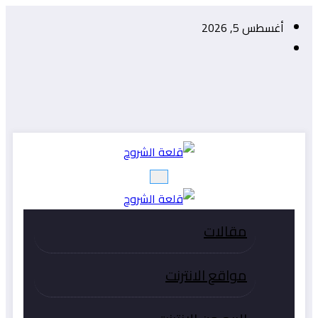
التجاوز
أغسطس 5, 2026
إلى
المحتوى
مقالات
مواقع الانترنت