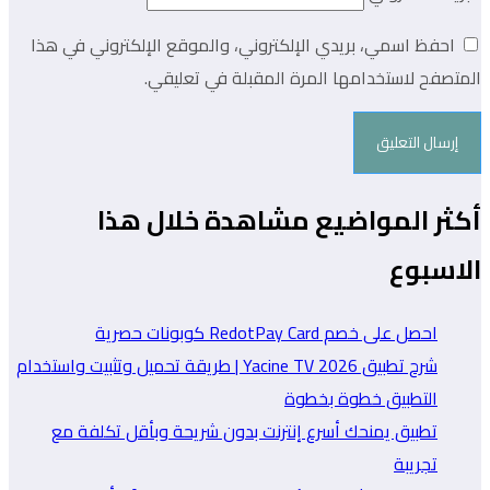
احفظ اسمي، بريدي الإلكتروني، والموقع الإلكتروني في هذا
المتصفح لاستخدامها المرة المقبلة في تعليقي.
أكثر المواضيع مشاهدة خلال هذا
الاسبوع
احصل على خصم RedotPay Card كوبونات حصرية
شرح تطبيق Yacine TV 2026 | طريقة تحميل وتثبيت واستخدام
التطبيق خطوة بخطوة
تطبيق يمنحك أسرع إنترنت بدون شريحة وبأقل تكلفة مع
تجريبة