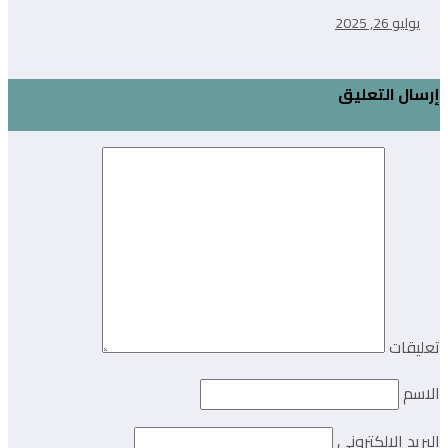
يوليو 26, 2025
إرسال التعليق
تعليقات
الاسم
البريد الالكتروني