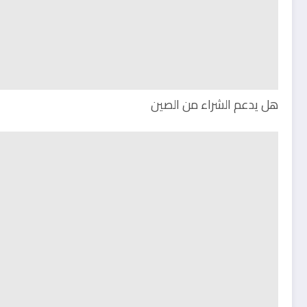
هل يدعم الشراء من الصين