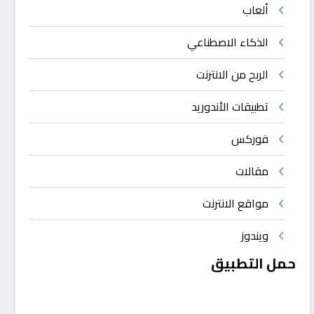
ألعاب
الذكاء الاصطناعي
الربح من الانترنت
تطبيقات الأندوريد
فوركس
مقالات
مواقع الانترنت
ويندوز
حمل التطبيق