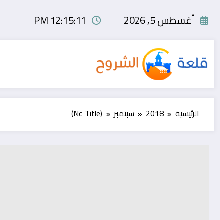
لتجاوز
لى
أغسطس 5, 2026
12:15:12 PM
لمحتوى
الرئيسية
2018
سبتمبر
(No Title)