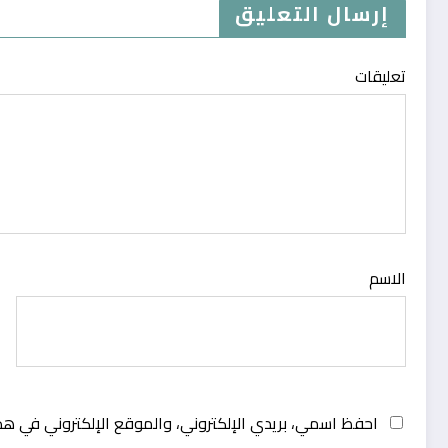
إرسال التعليق
تعليقات
الاسم
احفظ اسمي، بريدي الإلكتروني، والموقع الإلكتروني في هذ