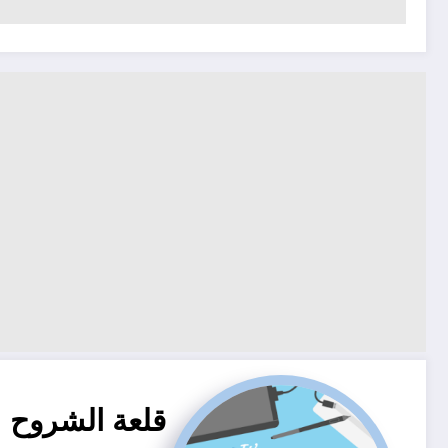
قلعة الشروح