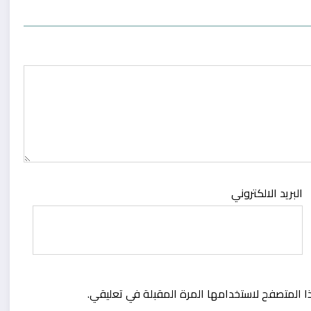
البريد الالكتروني
ا المتصفح لاستخدامها المرة المقبلة في تعليقي.