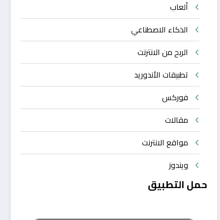
ألعاب
الذكاء الاصطناعي
الربح من الانترنت
تطبيقات الأندوريد
فوركس
مقالات
مواقع الانترنت
ويندوز
حمل التطبيق