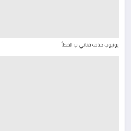
يوتيوب حذف قناتي ب الخطأ