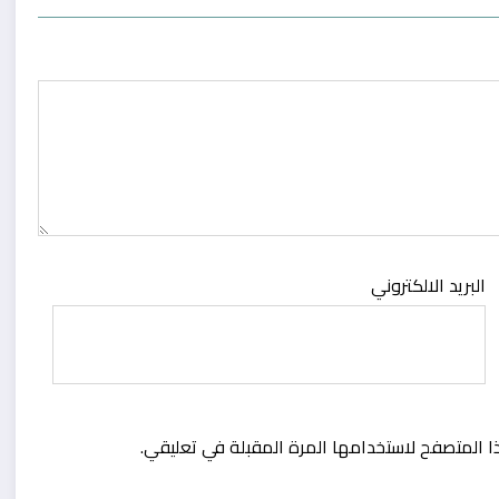
البريد الالكتروني
ا المتصفح لاستخدامها المرة المقبلة في تعليقي.