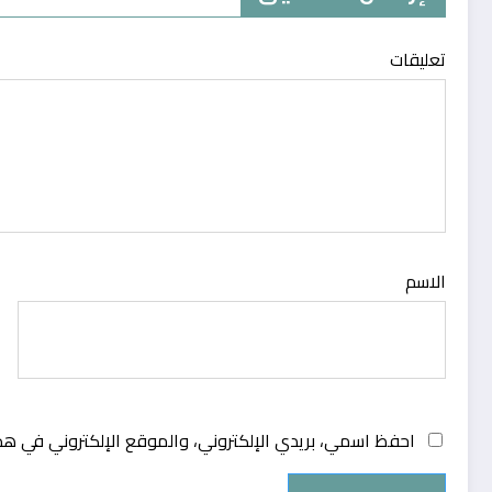
تعليقات
الاسم
احفظ اسمي، بريدي الإلكتروني، والموقع الإلكتروني في هذ