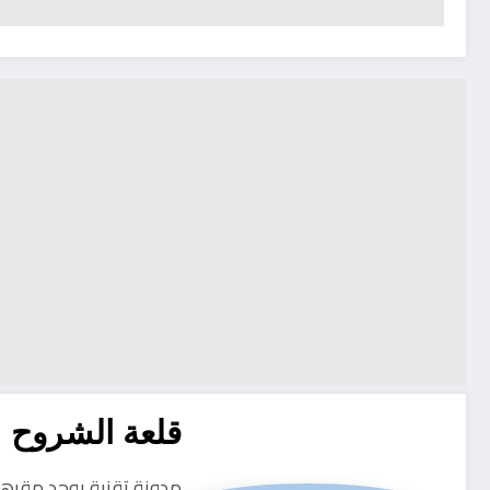
قلعة الشروح