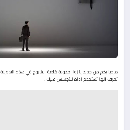
تعرف انها تستخدم اداة للتجسس عليك .