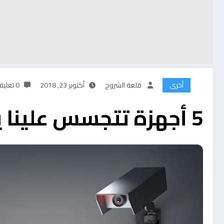
أخرى
قلعة الشروح
أكتوبر 23, 2018
0 تعليقات
5 أجهزة تتجسس علينا يوميا دون أن نعلم