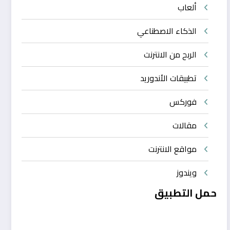
ألعاب
الذكاء الاصطناعي
الربح من الانترنت
تطبيقات الأندوريد
فوركس
مقالات
مواقع الانترنت
ويندوز
حمل التطبيق