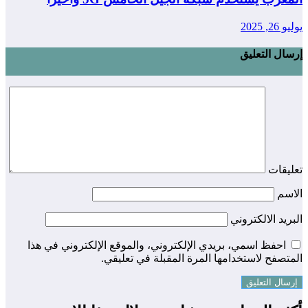
2, 2025
ال التعليق
يقات
اسم
ريد الالكتروني
احفظ اسمي، بريدي الإلكتروني، والموقع الإلكتروني في هذا
تصفح لاستخدامها المرة المقبلة في تعليقي.