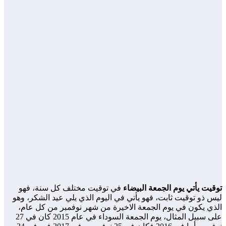
يت يأتي يوم الجمعة البيضاء
في توقيت مختلف كل سنة، فهو
 ذو توقيت ثابت، فهو يأتي في اليوم الذي يلي عيد الشكر، وهو
ي يكون في يوم الجمعة الاخيرة من شهر نوفمبر من كل عام،
على سبيل المثال، يوم الجمعة السوداء في عام 2015 كان في 27