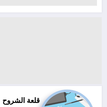
قلعة الشروح