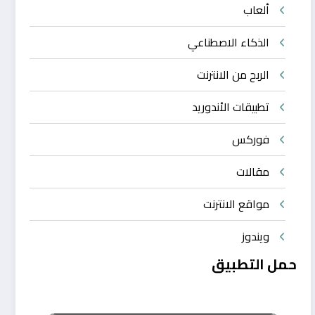
ألعاب
الذكاء الاصطناعي
الربح من الانترنت
تطبيقات الأندوريد
فوركس
مقالات
مواقع الانترنت
ويندوز
حمل التطبيق