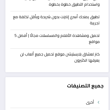
واستخدام التطبيق خطوة بخطوة
تطبيق يمنحك أسرع إنترنت بدون شريحة وبأقل تكلفة مع
تجريبة
تحميل ومشاهدة الأفلام والمسلسلات مجانًا | أفضل 5
مواقع
كنز لعشاق بلايستيشن موقع تحميل جميع ألعاب لن
يعرفها الكثيرون
جميع التصنيفات
أخرى