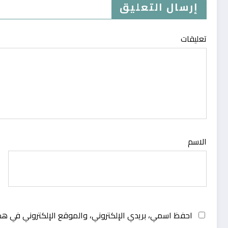
إرسال التعليق
تعليقات
الاسم
احفظ اسمي، بريدي الإلكتروني، والموقع الإلكتروني في هذ