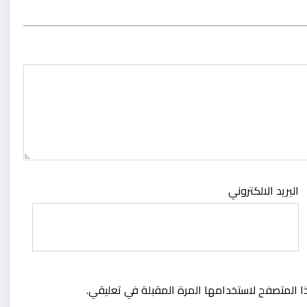
البريد الالكتروني
ا المتصفح لاستخدامها المرة المقبلة في تعليقي.