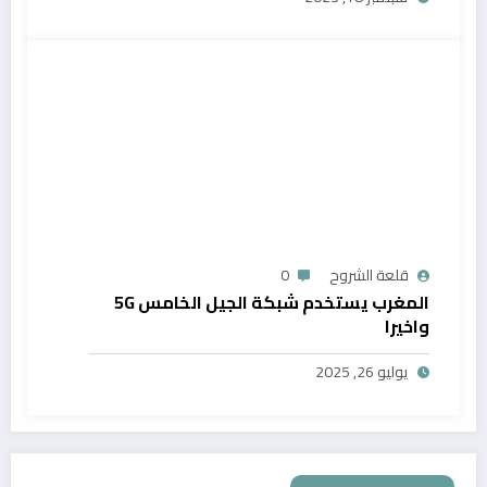
قلعة الشروح
0
المغرب يستخدم شبكة الجيل الخامس 5G
واخيرا
يوليو 26, 2025