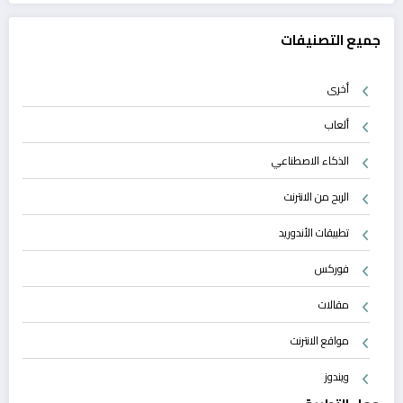
جميع التصنيفات
أخرى
ألعاب
الذكاء الاصطناعي
الربح من الانترنت
تطبيقات الأندوريد
فوركس
مقالات
مواقع الانترنت
ويندوز