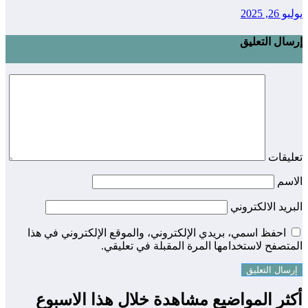
يوليو 26, 2025
إرسال التعليق
تعليقات
الاسم
البريد الالكتروني
احفظ اسمي، بريدي الإلكتروني، والموقع الإلكتروني في هذا
المتصفح لاستخدامها المرة المقبلة في تعليقي.
أكثر المواضيع مشاهدة خلال هذا الاسبوع